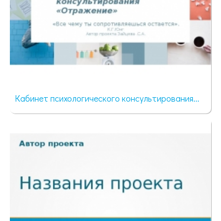
Кабинет психологического консультирования...
94 просмотра