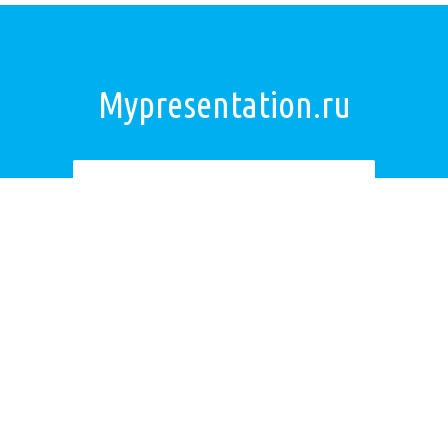
Mypresentation.ru
Загрузить презентацию