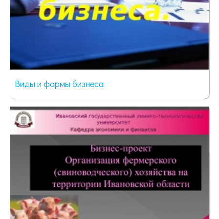
Виды и формы бизнеса
64 просмотра