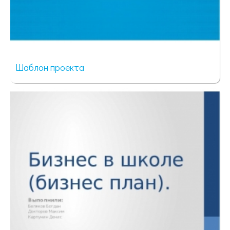
Шаблон проекта
57 просмотров