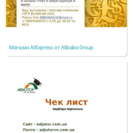
Магазин AliExpress от Alibaba Group
305 просмотров