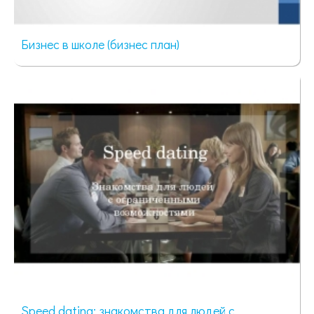
Бизнес в школе (бизнес план)
72 просмотра
Speed dating: знакомства для людей с...