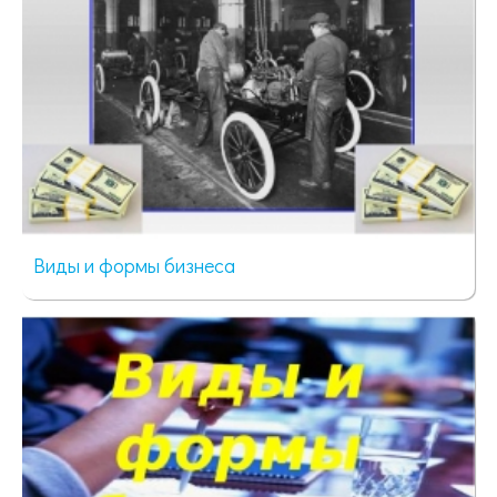
Виды и формы бизнеса
66 просмотров