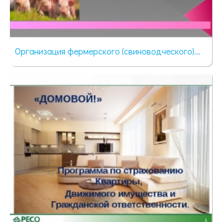
Организация фермерского (свиноводческого)...
62 просмотра