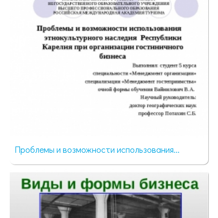
Проблемы и возможности использования...
71 просмотр