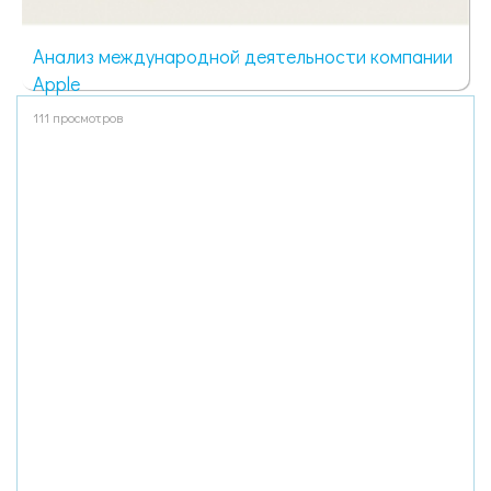
Анализ международной деятельности компании
Apple
111 просмотров