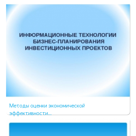
123 просмотра
Методы оценки экономической
эффективности...
56 просмотров