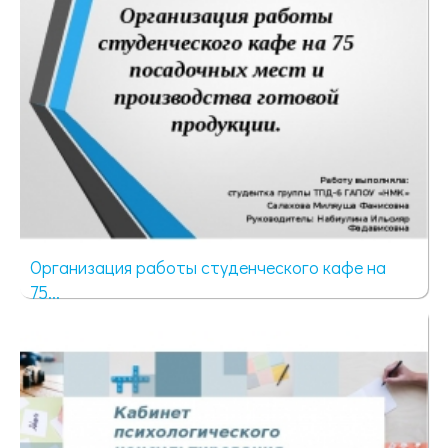
Организация работы студенческого кафе на
75...
96 просмотров