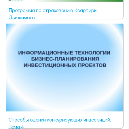
Программа по страхованию Квартиры,
Движимого...
68 просмотров
Способы оценки конкурирующих инвестиций.
Тема 4