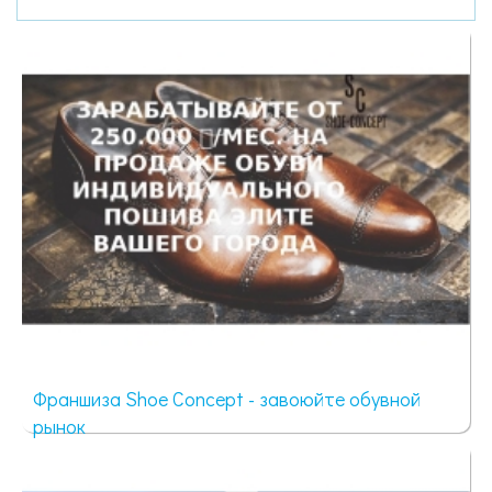
Франшиза Shoe Concept - завоюйте обувной
рынок
64 просмотра