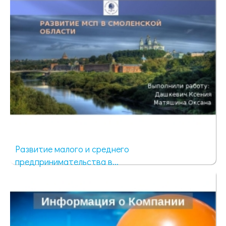
Развитие малого и среднего
предпринимательства в...
101 просмотр