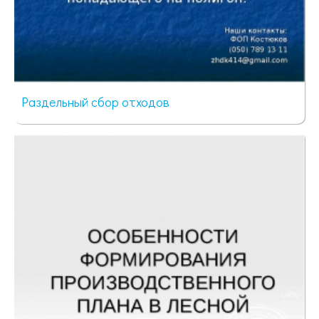
Раздельный сбор отходов
82 просмотра