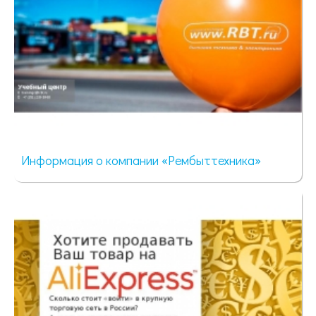
Информация о компании «Рембыттехника»
55 просмотров