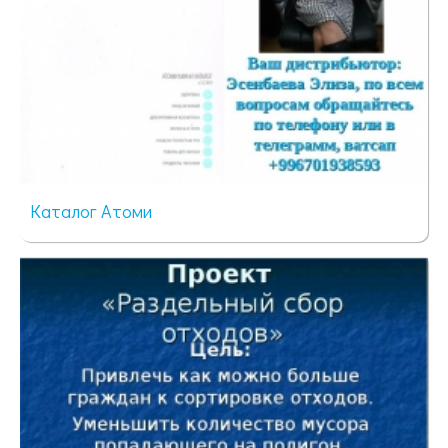
Каталог Атоми
387 просмотров