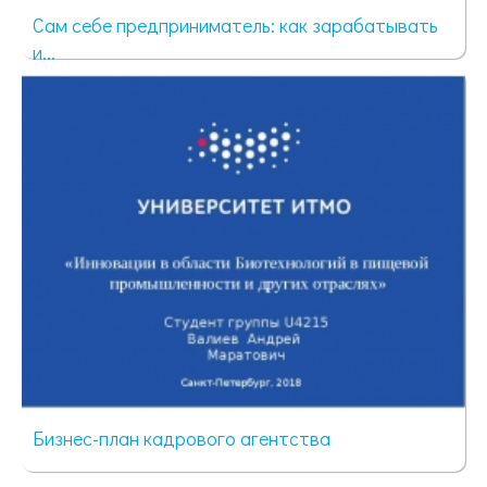
Сам себе предприниматель: как зарабатывать
и...
91 просмотр
Бизнес-план кадрового агентства