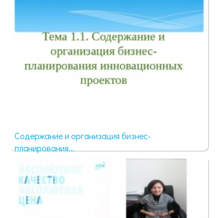
Содержание и организация бизнес-
планирования...
50 просмотров