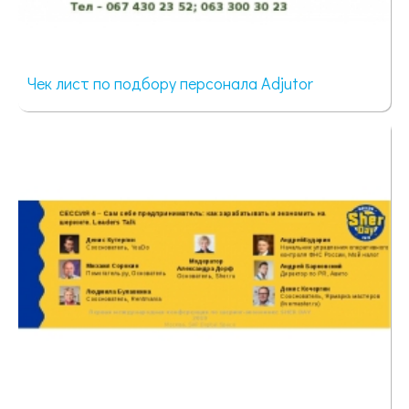
Чек лист по подбору персонала Adjutor
100 просмотров