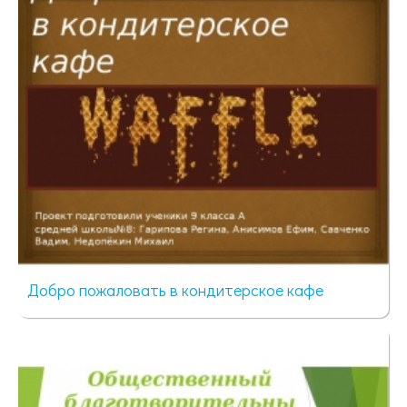
Добро пожаловать в кондитерское кафе
73 просмотра