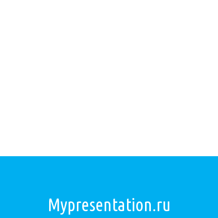
Mypresentation.ru