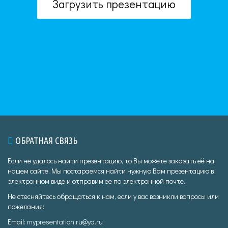
Загрузить презентацию
ОБРАТНАЯ СВЯЗЬ
Если не удалось найти презентацию, то Вы можете заказать её на
нашем сайте. Мы постараемся найти нужную Вам презентацию в
электронном виде и отправим ее по электронной почте.
Не стесняйтесь обращаться к нам, если у вас возникли вопросы или
пожелания:
Email:
mypresentation.ru@ya.ru