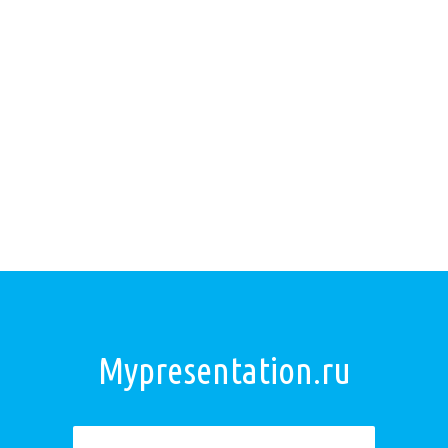
Mypresentation.ru