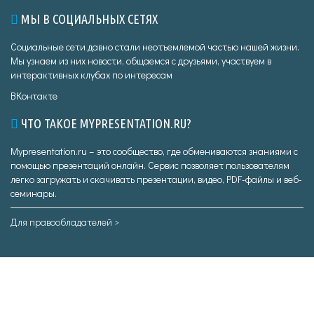
МЫ В СОЦИАЛЬНЫХ СЕТЯХ
Социальные сети давно стали неотъемлемой частью нашей жизни.
Мы узнаем из них новости, общаемся с друзьями, участвуем в
интерактивных клубах по интересам
ВКонтакте
ЧТО ТАКОЕ MYPRESENTATION.RU?
Mypresentation.ru – это сообщество, где обмениваются знаниями с
помощью презентаций онлайн. Сервис позволяет пользователям
легко загружать и скачивать презентации, видео, PDF-файлы и веб-
семинары.
Для правообладателей >