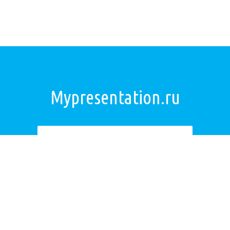
Mypresentation.ru
Загрузить презентацию