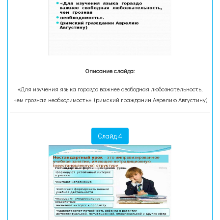
Описание слайда:
«Для изучения языка гораздо важнее свободная любознательность,
чем грозная необходимость». (римский гражданин Аврелию Августину)
Слайд 4