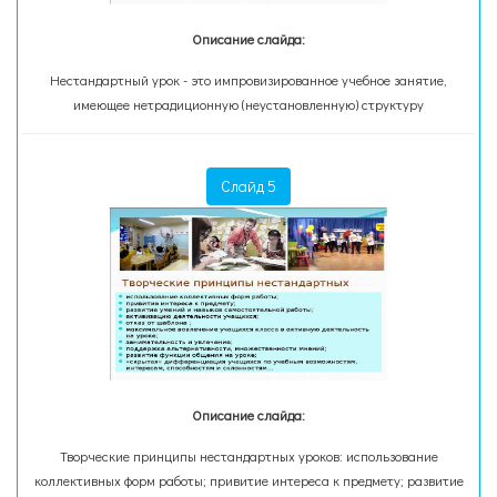
Описание слайда:
Нестандартный урок - это импровизированное учебное занятие,
имеющее нетрадиционную (неустановленную) структуру
Слайд 5
Описание слайда:
Творческие принципы нестандартных уроков: использование
коллективных форм работы; привитие интереса к предмету; развитие