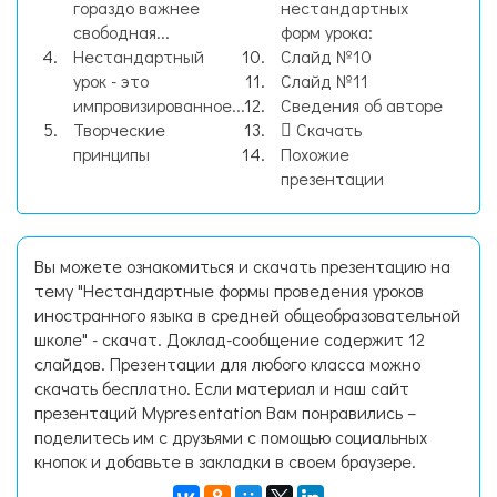
гораздо важнее
нестандартных
свободная...
форм урока:
Нестандартный
Слайд №10
урок - это
Слайд №11
импровизированное...
Сведения об авторе
Творческие
Скачать
принципы
Похожие
презентации
Вы можете ознакомиться и скачать презентацию на
тему "Нестандартные формы проведения уроков
иностранного языка в средней общеобразовательной
школе" - скачат. Доклад-сообщение содержит 12
слайдов. Презентации для любого класса можно
скачать бесплатно. Если материал и наш сайт
презентаций Mypresentation Вам понравились –
поделитесь им с друзьями с помощью социальных
кнопок и добавьте в закладки в своем браузере.