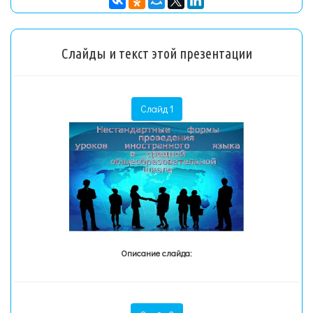
Слайды и текст этой презентации
Слайд 1
Описание слайда: