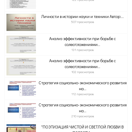
Личности в истории науки и техники Автор:...
507 просмотров
Анализ эффективности при борьбе с
солеотложениями...
131 просмотров
Анализ эффективности при борьбе с
солеотложениями...
102 просмотров
Стратегия социально-экономического развития
на...
112 просмотров
Стратегия социально-экономического развития
на...
210 просмотров
"ПОЭТИЗАЦИЯ ЧИСТОЙ И СВЕТЛОЙ ЛЮБВИ В