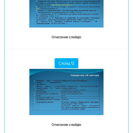
Описание слайда:
Слайд 12
Описание слайда: