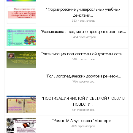
"Формирование универсальных учебных
действий...
363 просмотров
"Развивающая предметно пространственная...
3 484 просмотров
"Активизация познавательной деятельности...
849 просмотров
"Роль логопедических досугов в речевом...
196 просмотров
"ПОЭТИЗАЦИЯ ЧИСТОЙ И СВЕТЛОЙ ЛЮБВИ В
ПОВЕСТИ...
481 просмотров
"Роман М.А.Булгакова "Мастер и...
405 просмотров