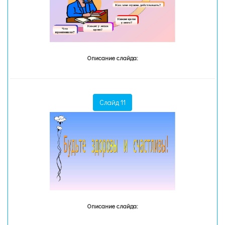
Описание слайда:
Слайд 11
Описание слайда: