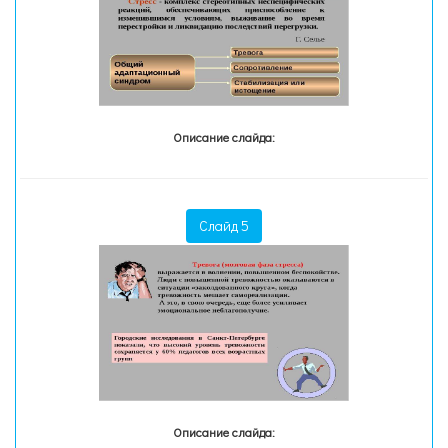
Описание слайда:
Слайд 5
Описание слайда: