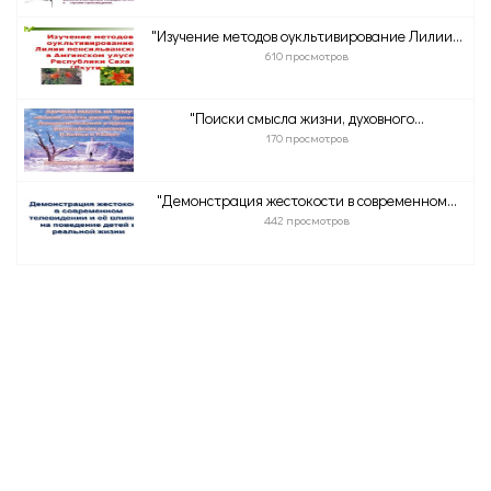
"Изучение методов оукльтивирование Лилии...
610 просмотров
"Поиски смысла жизни, духовного...
170 просмотров
"Демонстрация жестокости в современном...
442 просмотров