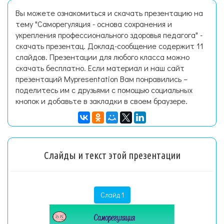
Вы можете ознакомиться и скачать презентацию на
тему "Саморегуляция - основа сохранения и
укрепления профессионального здоровья педагога" -
скачать презентац. Доклад-сообщение содержит 11
слайдов. Презентации для любого класса можно
скачать бесплатно. Если материал и наш сайт
презентаций Mypresentation Вам понравились –
поделитесь им с друзьями с помощью социальных
кнопок и добавьте в закладки в своем браузере.
Слайды и текст этой презентации
Слайд 1