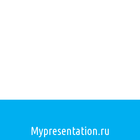
Mypresentation.ru