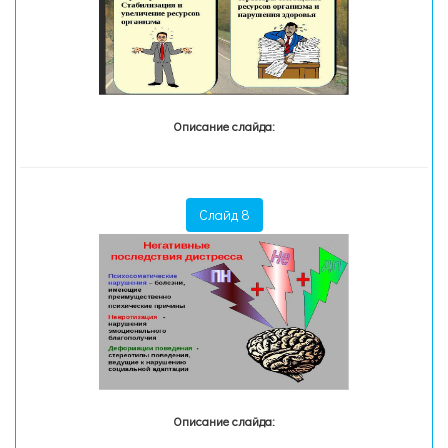
Описание слайда:
Слайд 8
Описание слайда: