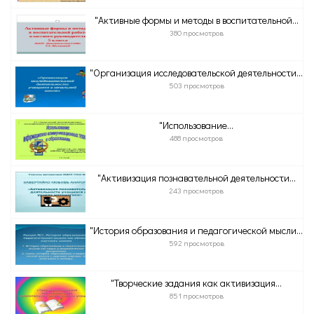
"Активные формы и методы в воспитательной...
380 просмотров
"Организация исследовательской деятельности...
503 просмотров
"Использование...
488 просмотров
"Активизация познавательной деятельности...
243 просмотров
"История образования и педагогической мысли...
592 просмотров
"Творческие задания как активизация...
851 просмотров