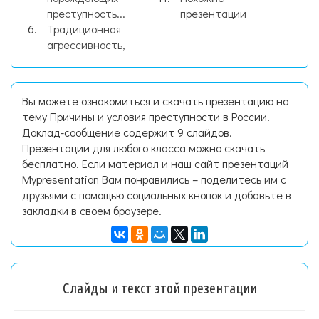
преступность...
презентации
Традиционная
агрессивность,
Вы можете ознакомиться и скачать презентацию на
тему Причины и условия преступности в России.
Доклад-сообщение содержит 9 слайдов.
Презентации для любого класса можно скачать
бесплатно. Если материал и наш сайт презентаций
Mypresentation Вам понравились – поделитесь им с
друзьями с помощью социальных кнопок и добавьте в
закладки в своем браузере.
Слайды и текст этой презентации