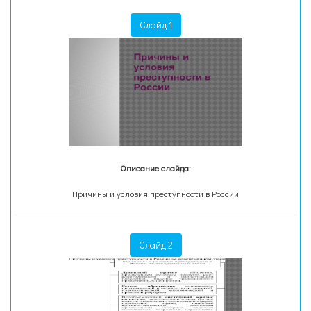
Слайд 1
Описание слайда:
Причины и условия преступности в России
Слайд 2