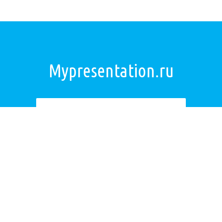
Mypresentation.ru
Загрузить презентацию