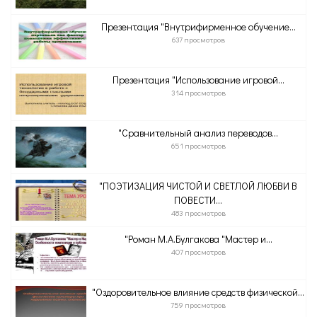
Презентация "Внутрифирменное обучение...
637 просмотров
Презентация "Использование игровой...
314 просмотров
"Сравнительный анализ переводов...
651 просмотров
"ПОЭТИЗАЦИЯ ЧИСТОЙ И СВЕТЛОЙ ЛЮБВИ В
ПОВЕСТИ...
483 просмотров
"Роман М.А.Булгакова "Мастер и...
407 просмотров
"Оздоровительное влияние средств физической...
759 просмотров