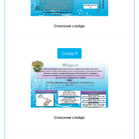
Описание слайда:
Слайд 11
Описание слайда: