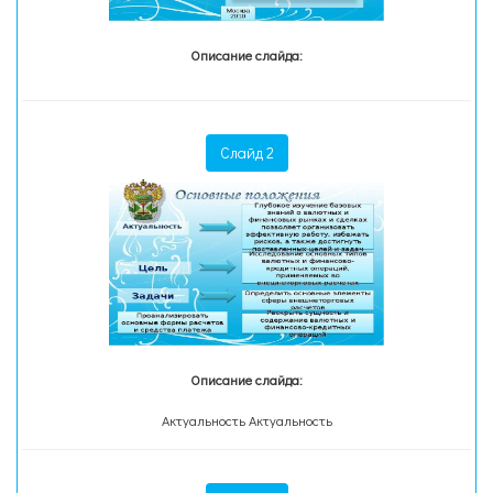
Описание слайда:
Слайд 2
Описание слайда:
Актуальность Актуальность