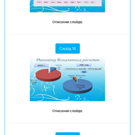
Описание слайда:
Слайд 14
Описание слайда: