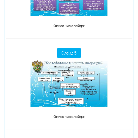
Описание слайда:
Слайд 5
Описание слайда: