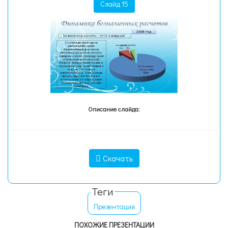
Слайд 15
Описание слайда:
Скачать
Теги
Презентация
ПОХОЖИЕ ПРЕЗЕНТАЦИИ