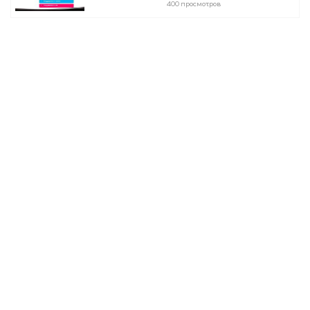
400 просмотров