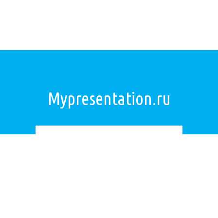
Mypresentation.ru
Загрузить презентацию