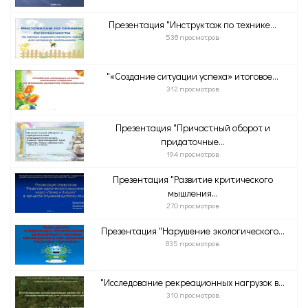
Презентация "Инструктаж по технике...
538 просмотров
"«Создание ситуации успеха» итоговое...
312 просмотров
Презентация "Причастный оборот и
придаточные...
194 просмотров
Презентация "Развитие критического
мышления...
270 просмотров
Презентация "Нарушение экологического...
835 просмотров
"Исследование рекреационных нагрузок в...
310 просмотров