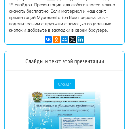
15 слайдов. Презентации для любого класса можно
скачать бесплатно. Если материал и наш сайт
презентаций Mypresentation Вам понравились –
поделитесь им с друзьями с помощью социальных
кнопок и добавьте в закладки в своем браузере.
Слайды и текст этой презентации
Слайд 1