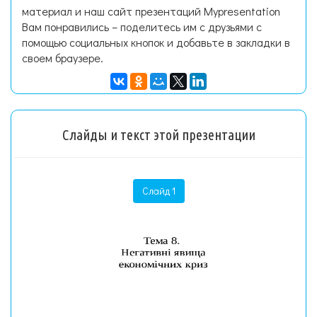
материал и наш сайт презентаций Mypresentation
Вам понравились – поделитесь им с друзьями с
помощью социальных кнопок и добавьте в закладки в
своем браузере.
Слайды и текст этой презентации
Слайд 1