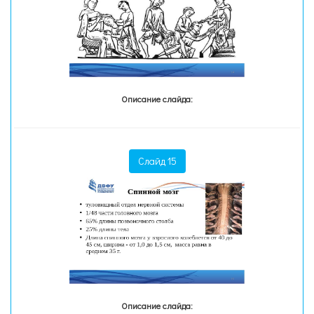
Описание слайда:
Слайд 15
Описание слайда: