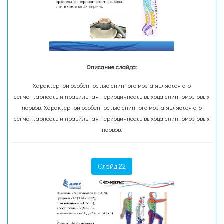
Описание слайда:
Характерной особенностью спинного мозга является его
сегментарность и правильная периодичность выхода спинномозговых
нервов. Характерной особенностью спинного мозга является его
сегментарность и правильная периодичность выхода спинномозговых
нервов.
Слайд 22