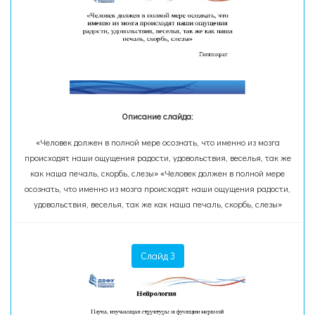
Описание слайда:
«Человек должен в полной мере осознать, что именно из мозга
происходят наши ощущения радости, удовольствия, веселья, так же
как наша печаль, скорбь, слезы» «Человек должен в полной мере
осознать, что именно из мозга происходят наши ощущения радости,
удовольствия, веселья, так же как наша печаль, скорбь, слезы»
Слайд 3