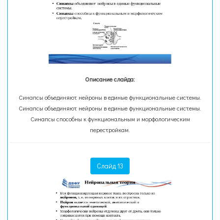
Описание слайда:
Синапсы объединяют нейроны в единые функциональные системы.
Синапсы объединяют нейроны в единые функциональные системы.
Синапсы способны к функциональным и морфологическим
перестройкам.
Слайд 13