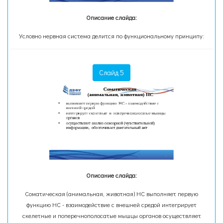
Описание слайда:
Условно нервная система делится по функциональному принципу:
Слайд 5
Описание слайда:
Соматическая (анимальная, животная) НС выполняет первую
функцию НС - взаимодействие с внешней средой интегрирует
скелетные и поперечнополосатые мышцы органов осуществляет