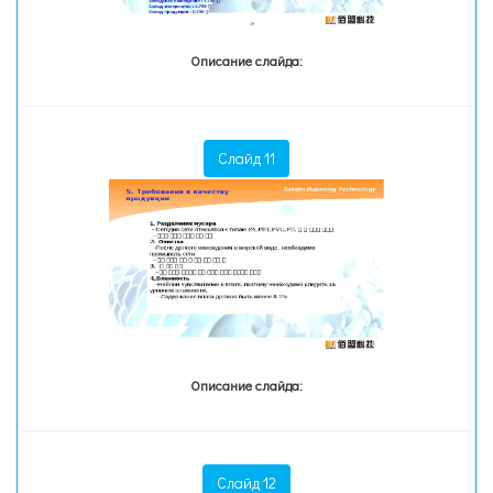
Описание слайда:
Слайд 11
Описание слайда:
Слайд 12