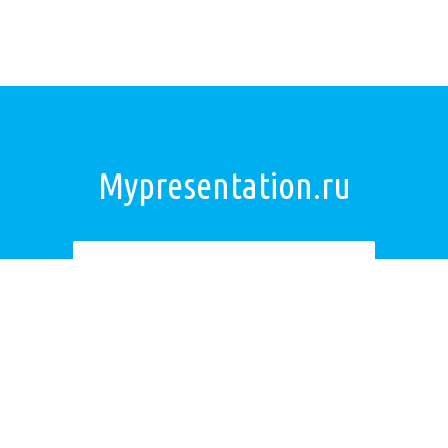
Mypresentation.ru
Загрузить презентацию