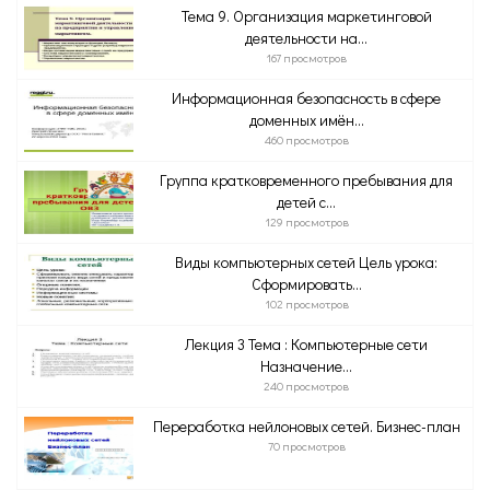
Тема 9. Организация маркетинговой
деятельности на...
167 просмотров
Информационная безопасность в сфере
доменных имён...
460 просмотров
Группа кратковременного пребывания для
детей с...
129 просмотров
Виды компьютерных сетей Цель урока:
Сформировать...
102 просмотров
Лекция 3 Тема : Компьютерные сети
Назначение...
240 просмотров
Переработка нейлоновых сетей. Бизнес-план
70 просмотров