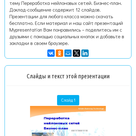
тему Переработка нейлоновых сетей. Бизнес-план.
Доклад-сообщение содержит 12 слайдов.
Презентации для любого класса можно скачать
бесплатно. Если материал и наш сайт презентаций
Mypresentation Вам понравились – поделитесь им с
друзьями с помощью социальных кнопок и добавьте в
закладки в своем браузере.
Слайды и текст этой презентации
Слайд 1