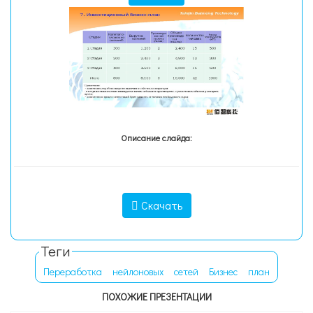
Описание слайда:
Скачать
Теги
Переработка
нейлоновых
сетей
Бизнес
план
ПОХОЖИЕ ПРЕЗЕНТАЦИИ