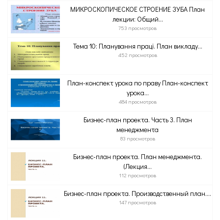
МИКРОСКОПИЧЕСКОЕ СТРОЕНИЕ ЗУБА План
лекции: Общий...
753 просмотров
Тема 10: Планування праці. План викладу...
452 просмотров
План-конспект урока по праву План-конспект
урока...
484 просмотров
Бизнес-план проекта. Часть 3. План
менеджмента
83 просмотров
Бизнес-план проекта. План менеджмента.
(Лекция...
112 просмотров
Бизнес-план проекта. Производственный план....
147 просмотров