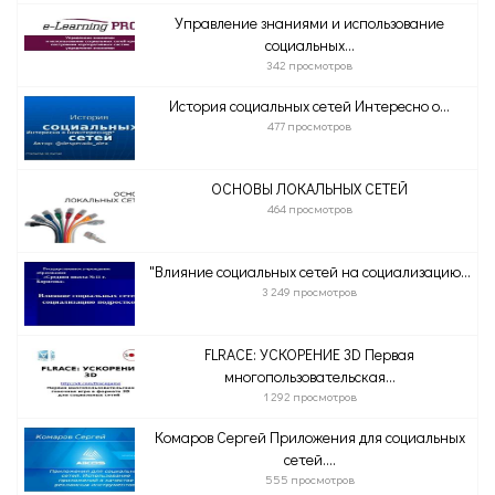
Управление знаниями и использование
социальных...
342 просмотров
История социальных сетей Интересно о...
477 просмотров
ОСНОВЫ ЛОКАЛЬНЫХ СЕТЕЙ
464 просмотров
"Влияние социальных сетей на социализацию...
3 249 просмотров
FLRACE: УСКОРЕНИЕ 3D Первая
многопользовательская...
1 292 просмотров
Комаров Сергей Приложения для социальных
сетей....
555 просмотров