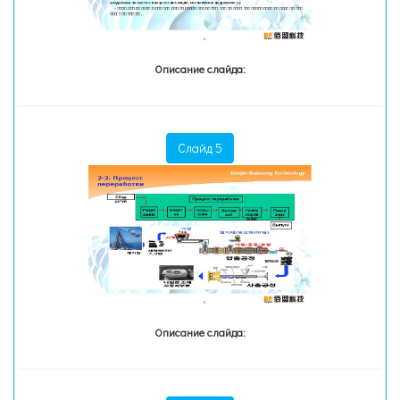
Описание слайда:
Слайд 5
Описание слайда: