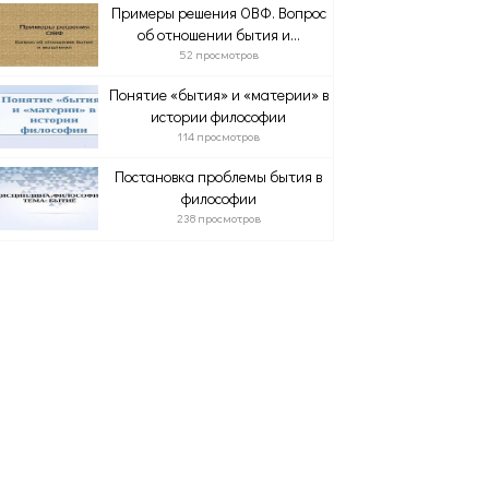
Примеры решения ОВФ. Вопрос
об отношении бытия и...
52 просмотров
Понятие «бытия» и «материи» в
истории философии
114 просмотров
Постановка проблемы бытия в
философии
238 просмотров