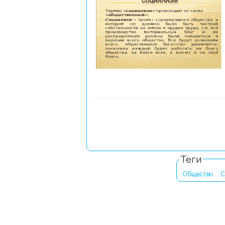
Теги
Общество
С