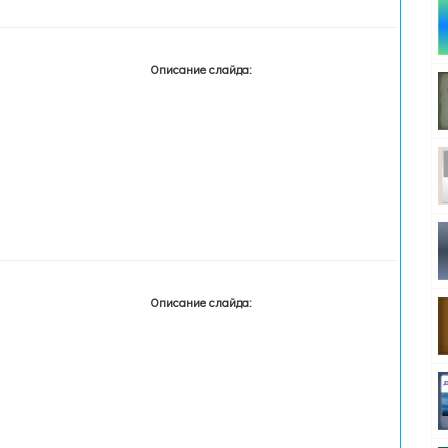
Описание слайда:
Описание слайда: