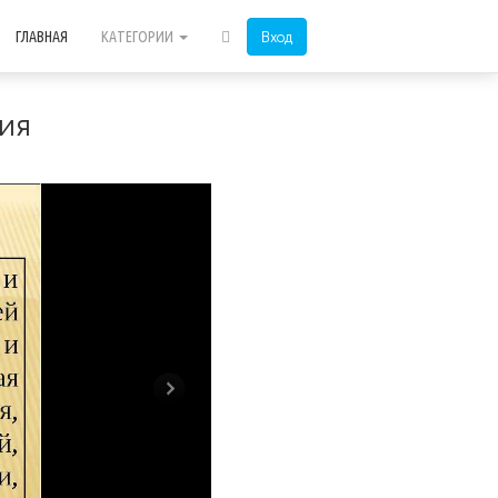
Вход
ГЛАВНАЯ
КАТЕГОРИИ
ия