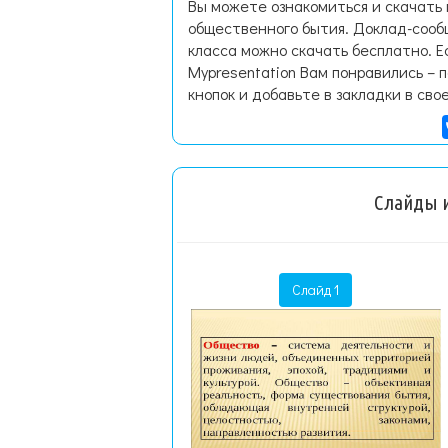
Вы можете ознакомиться и скачать
общественного бытия. Доклад-сооб
класса можно скачать бесплатно. 
Mypresentation Вам понравились – 
кнопок и добавьте в закладки в сво
Слайды и
Слайд 1