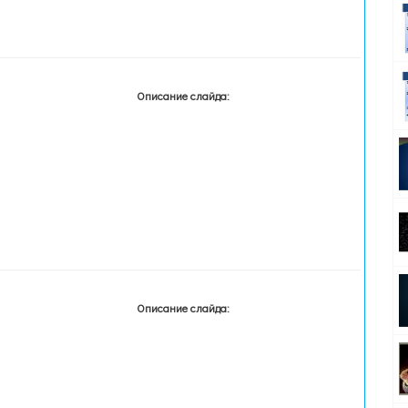
Описание слайда:
Описание слайда: