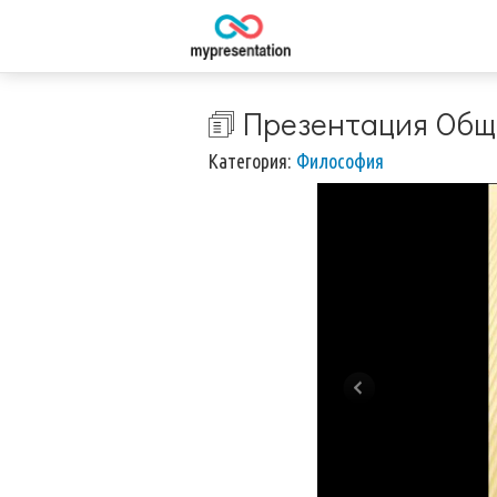
🗊 Презентация Общ
Категория:
Философия