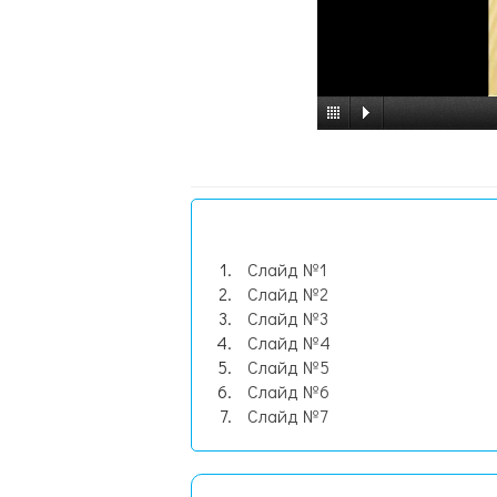
Слайд №1
Слайд №2
Слайд №3
Слайд №4
Слайд №5
Слайд №6
Слайд №7