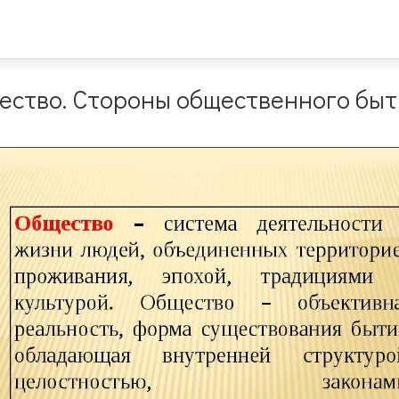
ество. Стороны общественного быт