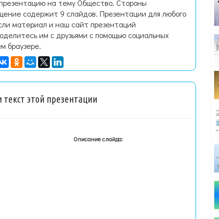
 презентацию на тему Общество. Стороны
щение содержит 9 слайдов. Презентации для любого
Если материал и наш сайт презентаций
поделитесь им с друзьями с помощью социальных
ем браузере.
 текст этой презентации
Описание слайда: