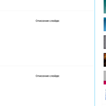
Описание слайда:
Описание слайда: