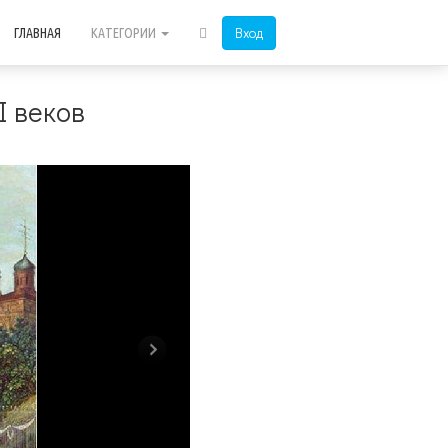
Вход
ГЛАВНАЯ
КАТЕГОРИИ
I веков