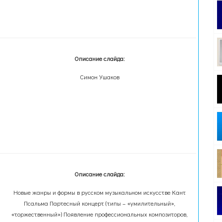
Описание слайда:
Симон Ушаков
Описание слайда:
Новые жанры и формы в русском музыкальном искусстве Кант
Псальма Партесный концерт (типы – «умилительный»,
«торжественный») Появление профессиональных композиторов,