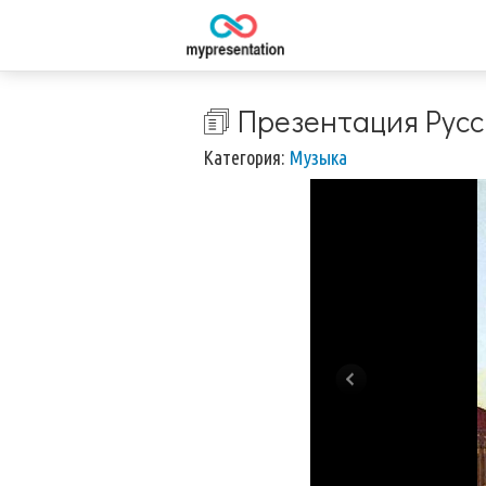
🗊 Презентация Русс
Категория:
Музыка