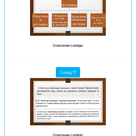
Описание слайда:
Слайд 17
Описание слайда: