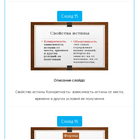
Слайд 15
Описание слайда:
Свойства истины Конкретность- зависимость истины от места,
времени и других условий ее получения
Слайд 16