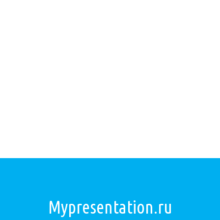
Mypresentation.ru