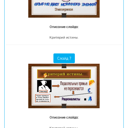
Описание слайда:
Критерий истины.
Слайд 7
Описание слайда:
Критерий истины.