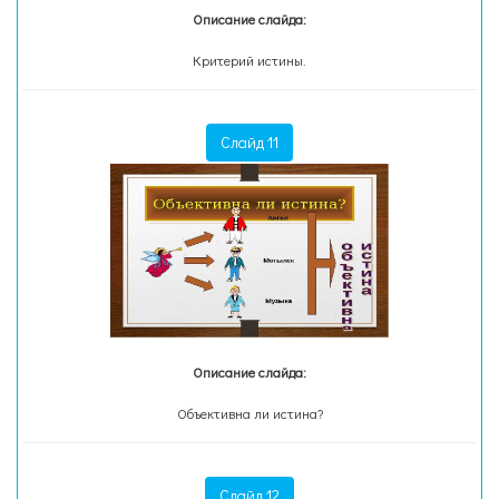
Описание слайда:
Критерий истины.
Слайд 11
Описание слайда:
Объективна ли истина?
Слайд 12