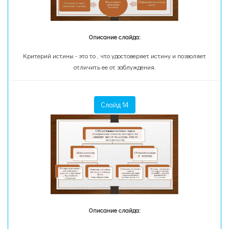
Описание слайда:
Критерий истины - это то , что удостоверяет истину и позволяет
отличить ее от заблуждения.
Слайд 14
Описание слайда: