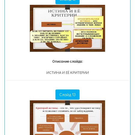
Описание слайда:
ИСТИНА И ЕЁ КРИТЕРИИ
Слайд 13