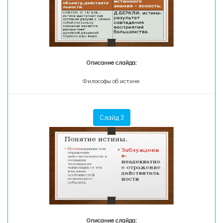
Описание слайда:
Философы об истине.
Слайд 3
Описание слайда: