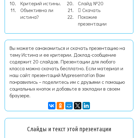
Критерий истины.
Слайд №20
Объективна ли
Скачать
истина?
Похожие
презентации
Вы можете ознакомиться и скачать презентацию на
тему Истина и ее критерии. Доклад-сообщение
содержит 20 слайдов. Презентации для любого
класса можно скачать бесплатно. Если материал и
наш сайт презентаций Mypresentation Вам
понравились – поделитесь им с друзьями с помощью
социальных кнопок и добавьте в закладки в своем
браузере.
Слайды и текст этой презентации