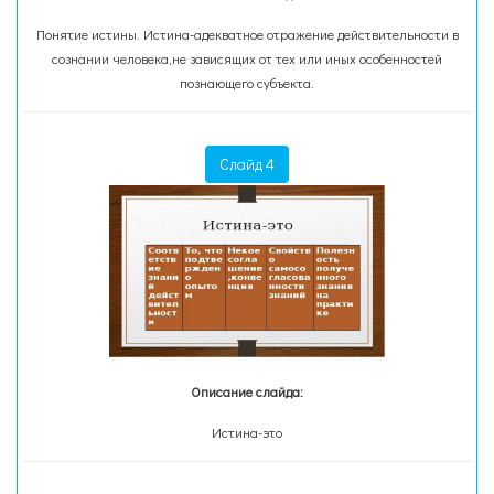
Понятие истины. Истина-адекватное отражение действительности в
сознании человека,не зависящих от тех или иных особенностей
познающего субъекта.
Слайд 4
Описание слайда:
Истина-это