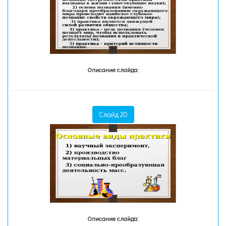
Описание слайда:
Слайд 20
Описание слайда: