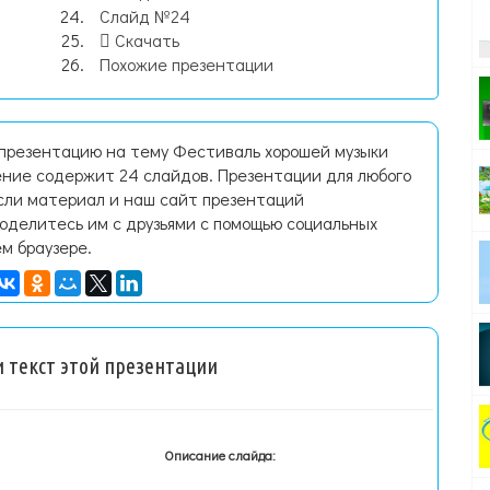
Слайд №24
Скачать
Похожие презентации
 презентацию на тему Фестиваль хорошей музыки
ение содержит 24 слайдов. Презентации для любого
Если материал и наш сайт презентаций
поделитесь им с друзьями с помощью социальных
ем браузере.
 текст этой презентации
Описание слайда: