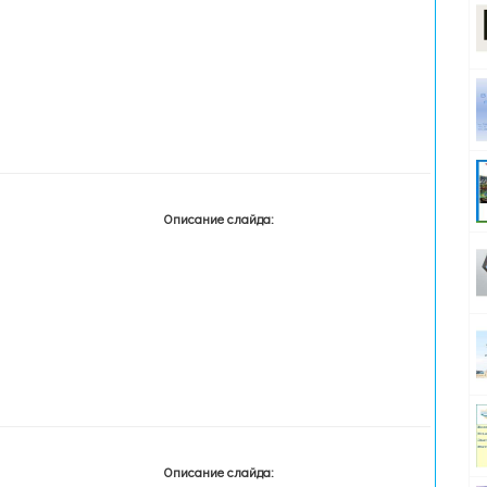
Описание слайда:
Описание слайда: