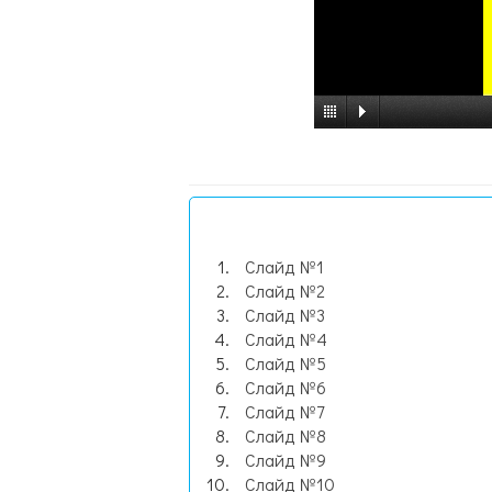
Слайд №1
Слайд №2
Слайд №3
Слайд №4
Слайд №5
Слайд №6
Слайд №7
Слайд №8
Слайд №9
Слайд №10