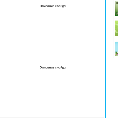
Описание слайда:
Описание слайда: