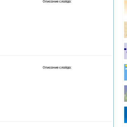
Описание слайда:
Описание слайда: