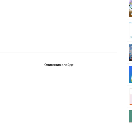
Описание слайда: