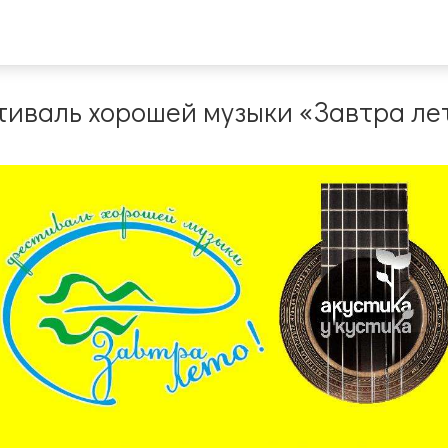
тиваль хорошей музыки «Завтра лет