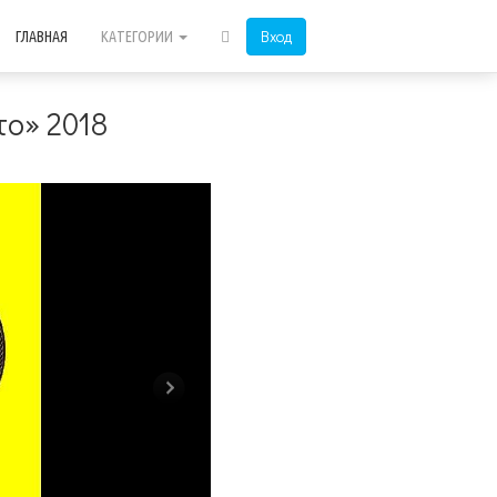
Вход
ГЛАВНАЯ
КАТЕГОРИИ
о» 2018