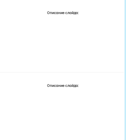
Описание слайда:
Описание слайда: