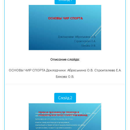
Описание слайда:
ОСНОВЫ ЧИР СПОРТА Докладчики: Аброськина О.В. Строителева Е.А.
Бякова О.В.
Слайд 2