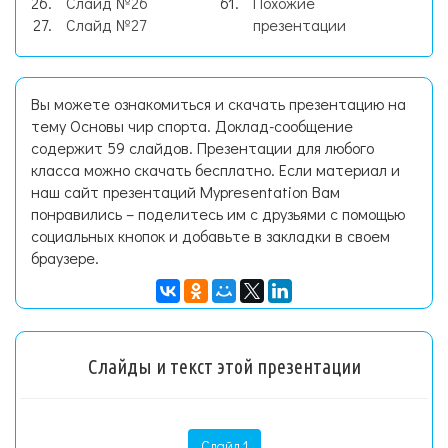
Слайд №26
Похожие
Слайд №27
презентации
Вы можете ознакомиться и скачать презентацию на
тему Основы чир спорта. Доклад-сообщение
содержит 59 слайдов. Презентации для любого
класса можно скачать бесплатно. Если материал и
наш сайт презентаций Mypresentation Вам
понравились – поделитесь им с друзьями с помощью
социальных кнопок и добавьте в закладки в своем
браузере.
Слайды и текст этой презентации
Слайд 1