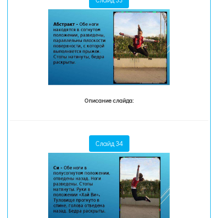
Описание слайда:
Слайд 34