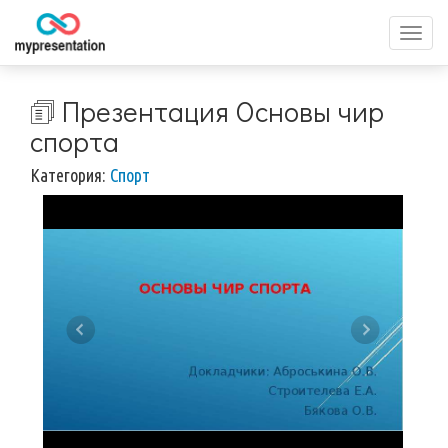
Перек
меню
🗊 Презентация Основы чир
спорта
Категория:
Спорт