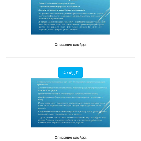
Описание слайда:
Слайд 11
Описание слайда: