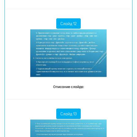
Слайд 12
Описание слайда:
Слайд 13