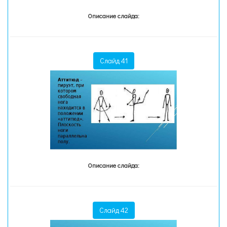
Описание слайда:
Слайд 41
Описание слайда:
Слайд 42