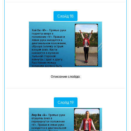
Слайд 18
Описание слайда:
Слайд 19