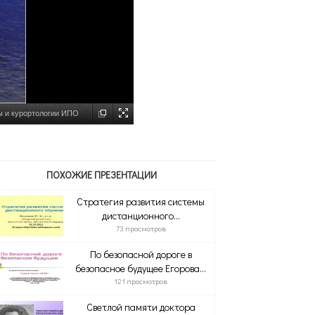
ы и курортологии ИПО
ПОХОЖИЕ ПРЕЗЕНТАЦИИ
Стратегия развития системы
дистанционного...
73 просмотров
По безопасной дороге в
безопасное будущее Егорова...
121 просмотров
Светлой памяти доктора