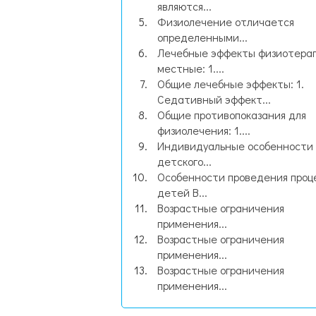
являются...
Физиолечение отличается
определенными...
Лечебные эффекты физиотера
местные: 1....
Общие лечебные эффекты: 1.
Седативный эффект...
Общие противопоказания для
физиолечения: 1....
Индивидуальные особенности
детского...
Особенности проведения проц
детей В...
Возрастные ограничения
применения...
Возрастные ограничения
применения...
Возрастные ограничения
применения...