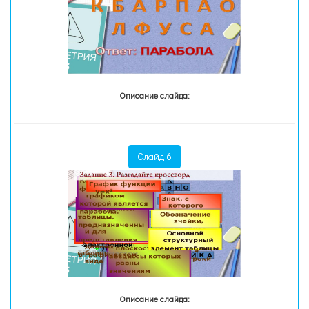
Описание слайда:
Слайд 6
Описание слайда: