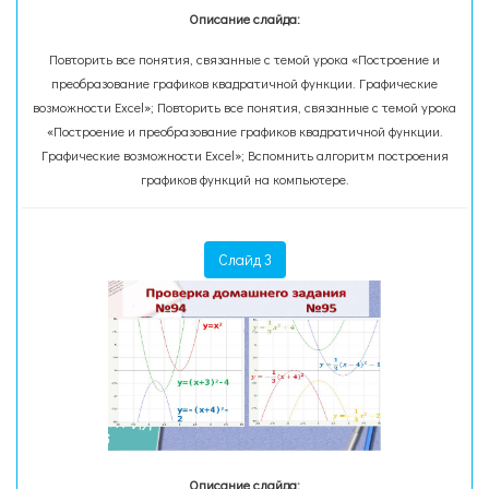
Описание слайда:
Повторить все понятия, связанные с темой урока «Построение и
преобразование графиков квадратичной функции. Графические
возможности Excel»; Повторить все понятия, связанные с темой урока
«Построение и преобразование графиков квадратичной функции.
Графические возможности Excel»; Вспомнить алгоритм построения
графиков функций на компьютере.
Слайд 3
Описание слайда: