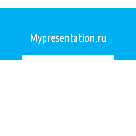
Mypresentation.ru
Загрузить презентацию