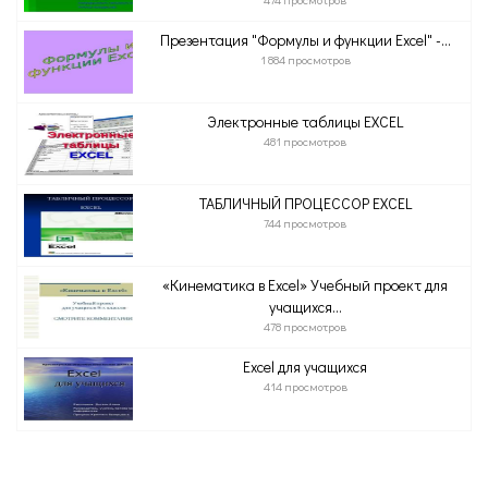
Презентация "Формулы и функции Excel" -...
1 884 просмотров
Электронные таблицы EXCEL
481 просмотров
ТАБЛИЧНЫЙ ПРОЦЕССОР EXCEL
744 просмотров
«Кинематика в Excel» Учебный проект для
учащихся...
478 просмотров
Excel для учащихся
414 просмотров