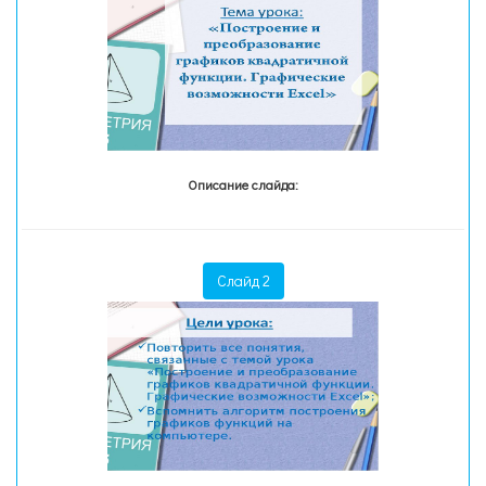
Описание слайда:
Слайд 2