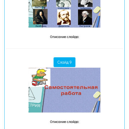
Описание слайда:
Слайд 9
Описание слайда: