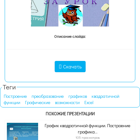
Описание слайда:
Скачать
Теги
Построение
преобразование
графиков
квадратичной
функции
Графические
возможности
Excel
ПОХОЖИЕ ПРЕЗЕНТАЦИИ
График квадратичной функции. Построение
графика...
105 просмотров