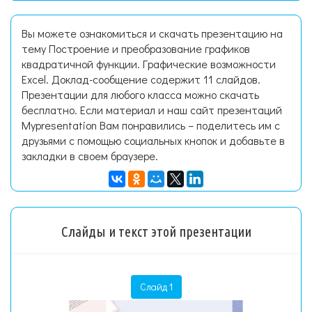
Вы можете ознакомиться и скачать презентацию на
тему Построение и преобразование графиков
квадратичной функции. Графические возможности
Excel. Доклад-сообщение содержит 11 слайдов.
Презентации для любого класса можно скачать
бесплатно. Если материал и наш сайт презентаций
Mypresentation Вам понравились – поделитесь им с
друзьями с помощью социальных кнопок и добавьте в
закладки в своем браузере.
Слайды и текст этой презентации
Слайд 1