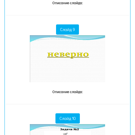
Описание слайда:
Слайд 9
Описание слайда:
Слайд 10