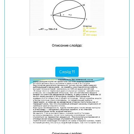
Описание слайда:
Слайд 11
Описание слайда: