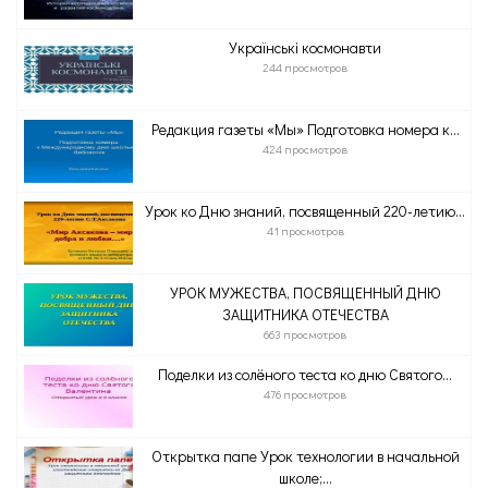
Українські космонавти
244 просмотров
Редакция газеты «Мы» Подготовка номера к...
424 просмотров
Урок ко Дню знаний, посвященный 220-летию...
41 просмотров
УРОК МУЖЕСТВА, ПОСВЯЩЕННЫЙ ДНЮ
ЗАЩИТНИКА ОТЕЧЕСТВА
663 просмотров
Поделки из солёного теста ко дню Святого...
476 просмотров
Открытка папе Урок технологии в начальной
школе;...