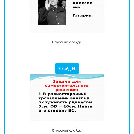
Описание слайда:
Слайд 14
Описание слайда: