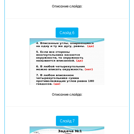
Описание слайда:
Слайд 6
Описание слайда:
Слайд 7