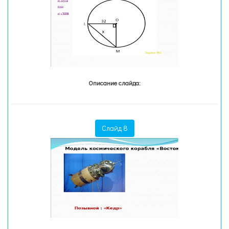
Описание слайда:
Слайд 8