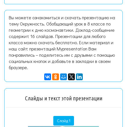
Вы можете ознакомиться и скачать презентацию на
тему Окружность. Обобщающий урок в 8 классе по
геометрии к дню космонавтики. Доклад-сообщение
содержит 16 слайдов. Презентации для любого
класса можно скачать бесплатно. Если материал и
наш сайт презентаций Mypresentation Вам
понравились – поделитесь им с друзьями с помощью
социальных кнопок и добавьте в закладки в своем
браузере.
Слайды и текст этой презентации
Слайд 1