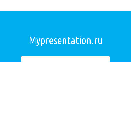
Mypresentation.ru
Загрузить презентацию