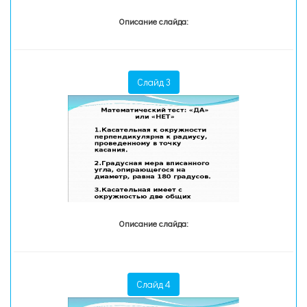
Описание слайда:
Слайд 3
Описание слайда:
Слайд 4