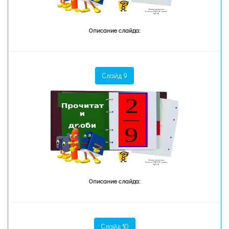
Описание слайда:
Слайд 9
Описание слайда:
Слайд 10