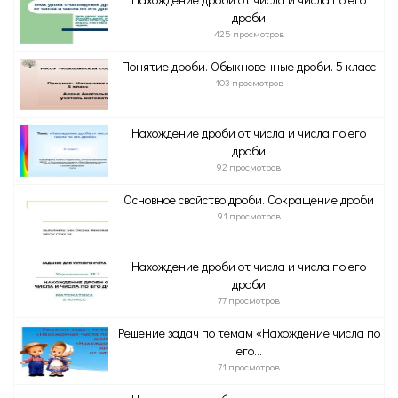
дроби
425 просмотров
Понятие дроби. Обыкновенные дроби. 5 класс
103 просмотров
Нахождение дроби от числа и числа по его
дроби
92 просмотров
Основное свойство дроби. Сокращение дроби
91 просмотров
Нахождение дроби от числа и числа по его
дроби
77 просмотров
Решение задач по темам «Нахождение числа по
его...
71 просмотров