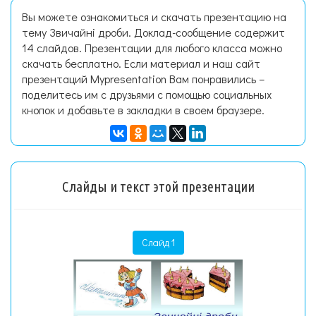
Вы можете ознакомиться и скачать презентацию на
тему Звичайні дроби. Доклад-сообщение содержит
14 слайдов. Презентации для любого класса можно
скачать бесплатно. Если материал и наш сайт
презентаций Mypresentation Вам понравились –
поделитесь им с друзьями с помощью социальных
кнопок и добавьте в закладки в своем браузере.
Слайды и текст этой презентации
Слайд 1