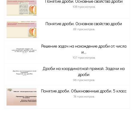
Понятие дроби. Основные свойства дроби
108 просмотров
Понятие дроби. Основное свойство дроби
69 просмотров
Решение задач на нахождение дроби от числа
и...
107 просмотров
Дроби на координатной прямой. Задачи на
дроби
96 просмотров
Понятие дроби. Обыкновенные дроби. 5 класс
74 просмотров