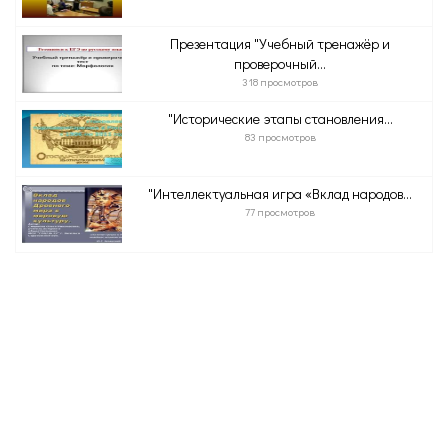
Презентация "Учебный тренажёр и
проверочный...
318 просмотров
"Исторические этапы становления...
83 просмотров
"Интеллектуальная игра «Вклад народов...
77 просмотров