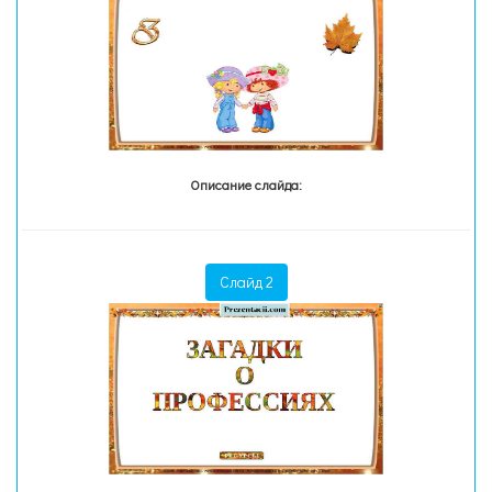
Описание слайда:
Слайд 2