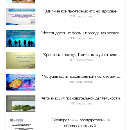
"Влияние компьютерных игр на здоровье...
537 просмотров
"Нестандартные формы проведения уроков...
307 просмотров
"Крестовые походы. Причины и участники...
802 просмотров
"Актуальность предшкольной подготовки в...
584 просмотров
"Активизация познавательной деятельности...
380 просмотров
"Федеральный государственный
образовательный...