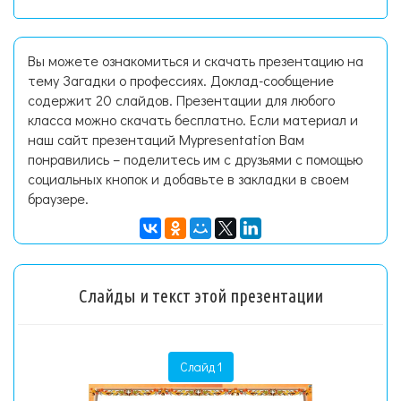
Вы можете ознакомиться и скачать презентацию на
тему Загадки о профессиях. Доклад-сообщение
содержит 20 слайдов. Презентации для любого
класса можно скачать бесплатно. Если материал и
наш сайт презентаций Mypresentation Вам
понравились – поделитесь им с друзьями с помощью
социальных кнопок и добавьте в закладки в своем
браузере.
Слайды и текст этой презентации
Слайд 1