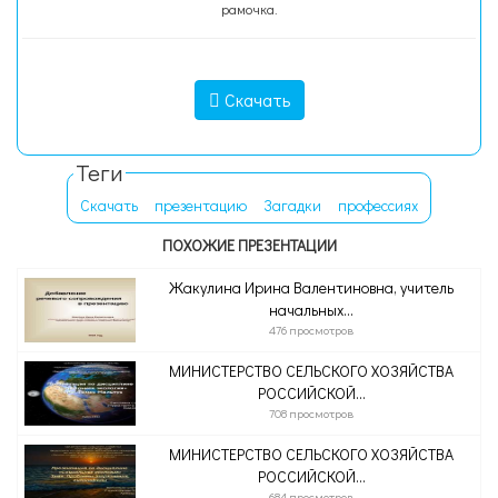
рамочка.
Скачать
Теги
Скачать
презентацию
Загадки
профессиях
ПОХОЖИЕ ПРЕЗЕНТАЦИИ
Жакулина Ирина Валентиновна, учитель
начальных...
476 просмотров
МИНИСТЕРСТВО СЕЛЬСКОГО ХОЗЯЙСТВА
РОССИЙСКОЙ...
708 просмотров
МИНИСТЕРСТВО СЕЛЬСКОГО ХОЗЯЙСТВА
РОССИЙСКОЙ...
684 просмотров