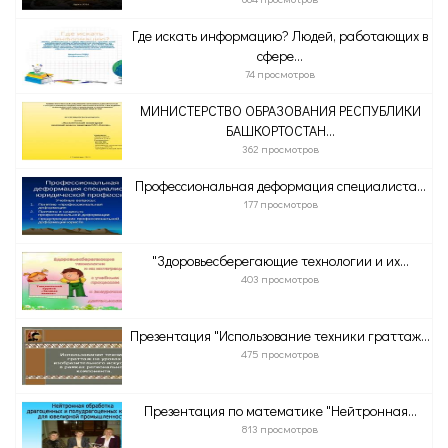
Где искать информацию? Людей, работающих в
сфере...
74 просмотров
МИНИСТЕРСТВО ОБРАЗОВАНИЯ РЕСПУБЛИКИ
БАШКОРТОСТАН...
362 просмотров
Профессиональная деформация специалиста...
177 просмотров
"Здоровьесберегающие технологии и их...
403 просмотров
Презентация "Использование техники граттаж...
475 просмотров
Презентация по математике "Нейтронная...
813 просмотров