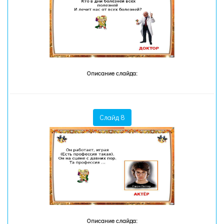
Описание слайда:
Слайд 8
Описание слайда: