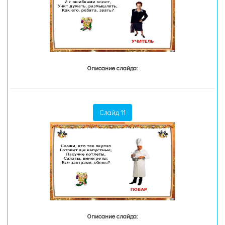
Описание слайда:
Слайд 11
Описание слайда: