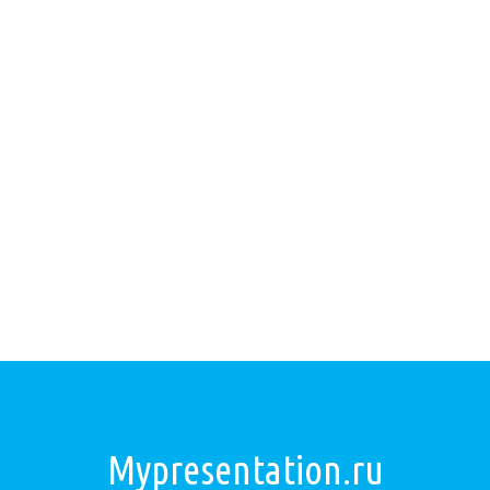
Mypresentation.ru