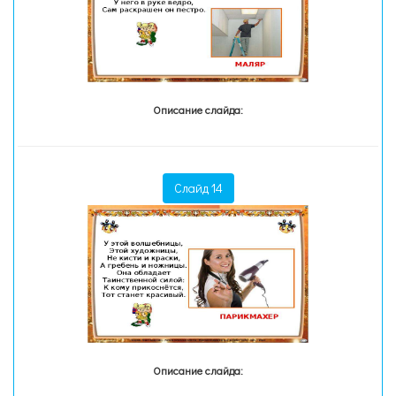
Описание слайда:
Слайд 14
Описание слайда: