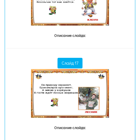
Описание слайда:
Слайд 17
Описание слайда: