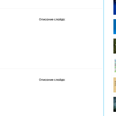
Описание слайда:
Описание слайда: