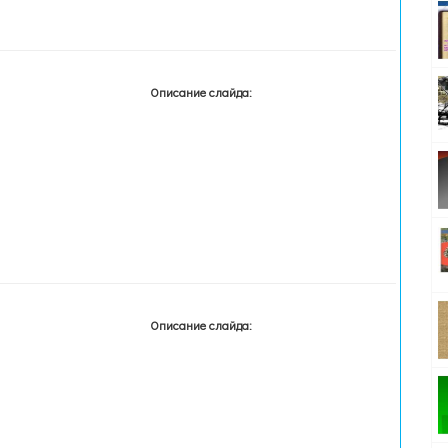
Описание слайда:
Описание слайда: