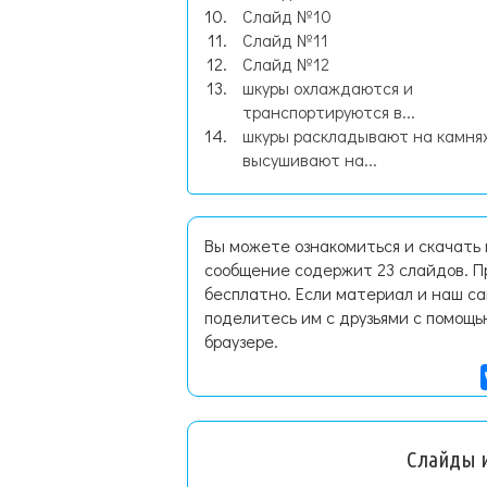
Слайд №10
Слайд №11
Слайд №12
шкуры охлаждаются и
транспортируются в...
шкуры раскладывают на камнях
высушивают на...
Вы можете ознакомиться и скачать
сообщение содержит 23 слайдов. П
бесплатно. Если материал и наш са
поделитесь им с друзьями с помощь
браузере.
Слайды и