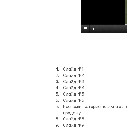
Слайд №1
Слайд №2
Слайд №3
Слайд №4
Слайд №5
Слайд №6
Все кожи, которые поступают в
продажу,...
Слайд №8
Слайд №9