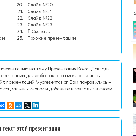
Слайд №20
Слайд №21
Слайд №22
Слайд №23
Скачать
 и
Похожие презентации
 презентацию на тему Презентация Кожа. Доклад-
резентации для любого класса можно скачать
йт презентаций Mypresentation Вам понравились –
ю социальных кнопок и добавьте в закладки в своем
 текст этой презентации