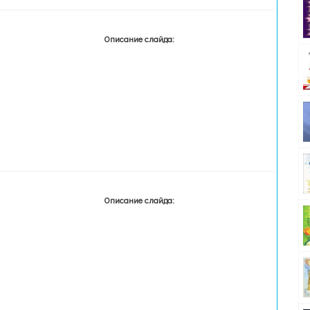
Описание слайда:
Описание слайда: