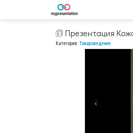
🗊 Презентация Кож
Категория:
Товароведение