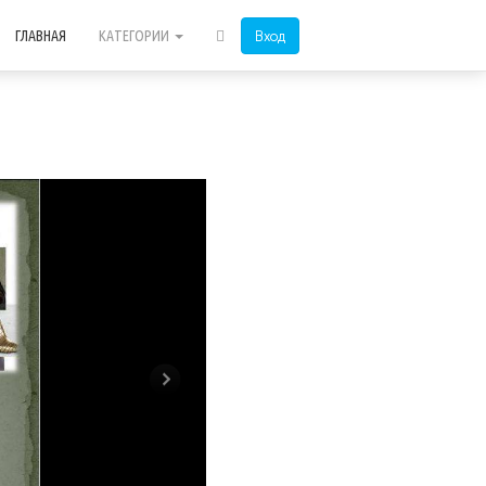
Вход
ГЛАВНАЯ
КАТЕГОРИИ