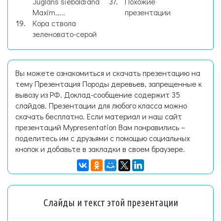
Juglans sieboldiana
Похожие
Maxim.,...
презентации
Кора ствола
зеленовато-серой
Вы можете ознакомиться и скачать презентацию на
тему Презентация Породы деревьев, запрещенные к
вывозу из РФ. Доклад-сообщение содержит 35
слайдов. Презентации для любого класса можно
скачать бесплатно. Если материал и наш сайт
презентаций Mypresentation Вам понравились –
поделитесь им с друзьями с помощью социальных
кнопок и добавьте в закладки в своем браузере.
Слайды и текст этой презентации