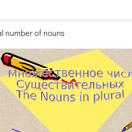
l number of nouns