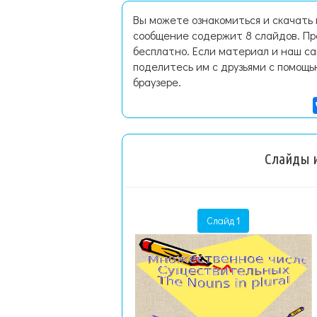
Вы можете ознакомиться и скачать п
сообщение содержит 8 слайдов. Пр
бесплатно. Если материал и наш са
поделитесь им с друзьями с помощь
браузере.
Слайды и
Слайд 1