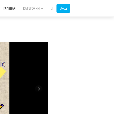
Вход
ГЛАВНАЯ
КАТЕГОРИИ