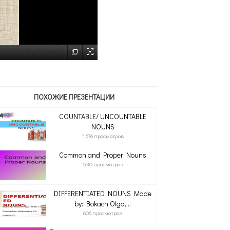
ПОХОЖИЕ ПРЕЗЕНТАЦИИ
COUNTABLE/ UNCOUNTABLE
NOUNS
1 676 просмотров
Common and Proper Nouns
530 просмотров
DIFFERENTIATED NOUNS Made
by: Bokach Olga,...
606 просмотров