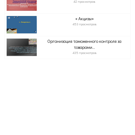
42 просмотров
« Акцизы»
453 просмотров
Организация таможенного контроля за
товарами...
435 просмотров