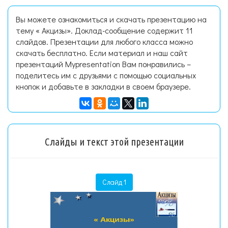
Вы можете ознакомиться и скачать презентацию на
тему « Акцизы». Доклад-сообщение содержит 11
слайдов. Презентации для любого класса можно
скачать бесплатно. Если материал и наш сайт
презентаций Mypresentation Вам понравились –
поделитесь им с друзьями с помощью социальных
кнопок и добавьте в закладки в своем браузере.
Слайды и текст этой презентации
Слайд 1