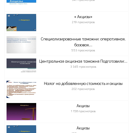
« Акцизы»
219 просмотров
Специализированные таможни: оперативная,
базовая,...
553 просмотров
Центральная акцизная таможня Подготовили:...
3 345 просмотров
Налог на добавленную стоимость и акцизы
202 просмотров
Акцизы
1 158 просмотров
Акцизы