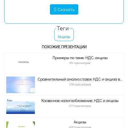
Скачать
Теги
Акцизы
ПОХОЖИЕ ПРЕЗЕНТАЦИИ
Примеры по теме: НДС, акцизы
65 просмотров
Сравнительный анализ ставок НДС и акциза в...
274 просмотров
Косвенное налогообложение. НДС и акцизы
211 просмотров
Акцизы
470 просмотров