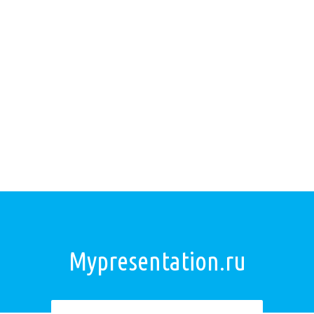
Mypresentation.ru