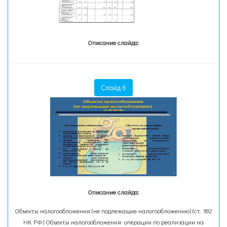
Описание слайда:
Слайд 6
Описание слайда:
Объекты налогообложения (не подлежащие налогообложению) (ст. 182
НК РФ) Объекты налогообложения: операции по реализации на