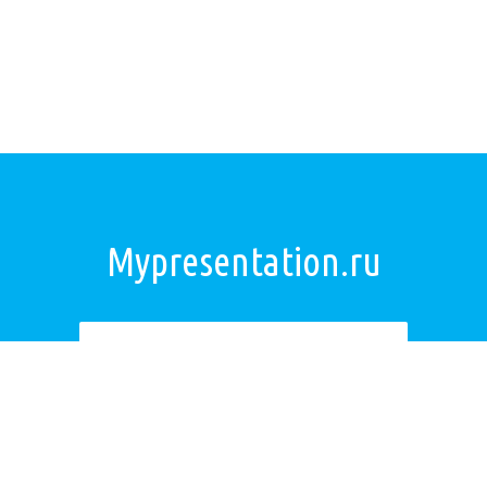
Mypresentation.ru
Загрузить презентацию