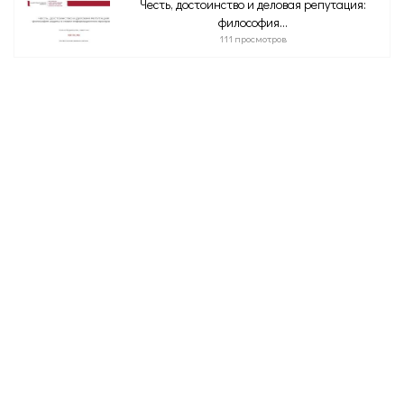
Честь, достоинство и деловая репутация:
философия...
111 просмотров