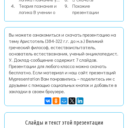
Теория познания и
Похожие
логика В учении о
презентации
Вы можете ознакомиться и скачать презентацию на
тему Аристотель (384-322 г.г. до н.э.) Великий
греческий философ, естествоиспытатель,
основатель естествознания, ученый-энциклопедист.
У. Доклад-сообщение содержит 7 слайдов.
Презентации для любого класса можно скачать
бесплатно. Если материал и наш сайт презентаций
Mypresentation Вам понравились – поделитесь им с
друзьями с помощью социальных кнопок и добавьте в
закладки в своем браузере.
Слайды и текст этой презентации