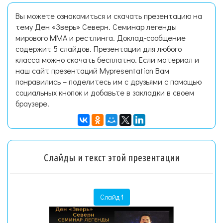
Вы можете ознакомиться и скачать презентацию на
тему Ден «Зверь» Северн. Семинар легенды
мирового ММА и рестлинга. Доклад-сообщение
содержит 5 слайдов. Презентации для любого
класса можно скачать бесплатно. Если материал и
наш сайт презентаций Mypresentation Вам
понравились – поделитесь им с друзьями с помощью
социальных кнопок и добавьте в закладки в своем
браузере.
Слайды и текст этой презентации
Слайд 1