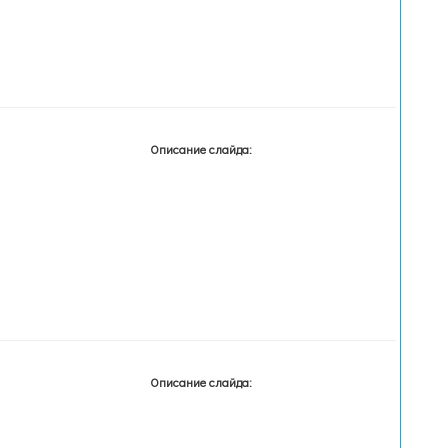
Описание слайда:
Описание слайда: