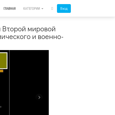
Вход
ГЛАВНАЯ
КАТЕГОРИИ
и Второй мировой
ического и военно-