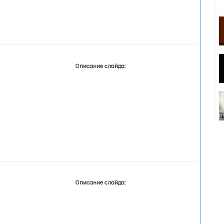
Описание слайда:
Описание слайда: