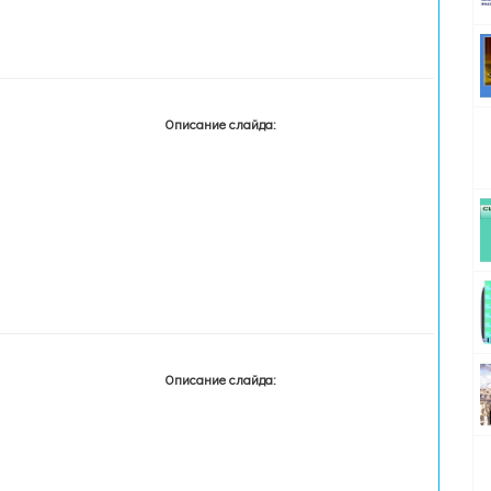
Описание слайда:
Описание слайда: