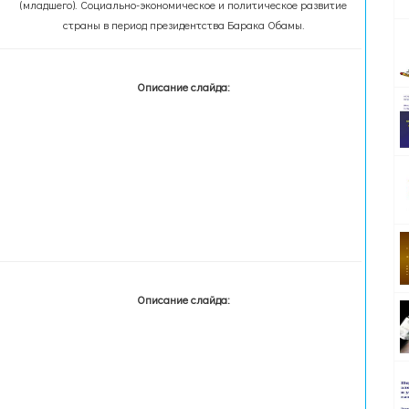
(младшего). Социально-экономическое и политическое развитие
страны в период президентства Барака Обамы.
Описание слайда:
Описание слайда: