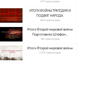
617 просмотров
ИТОГИ ВОЙНЫ:ТРАГЕДИЯ И
ПОДВИГ НАРОДА.
604 просмотров
Итоги Второй мировой войны
Подготовила Штефан...
367 просмотров
Итоги Второй мировой войны
2 075 просмотров