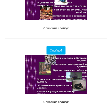
Описание слайда:
Слайд 4
Описание слайда: