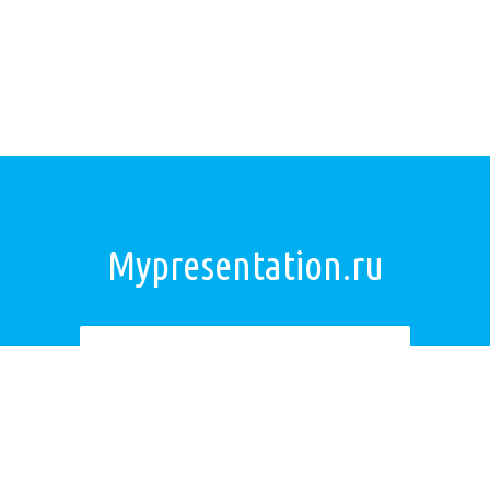
Mypresentation.ru
Загрузить презентацию