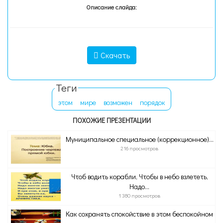
Описание слайда:
Скачать
Теги
этом
мире
возможен
порядок
ПОХОЖИЕ ПРЕЗЕНТАЦИИ
Муниципальное специальное (коррекционное)...
216 просмотров
Чтоб водить корабли, Чтобы в небо взлететь,
Надо...
1 380 просмотров
Как сохранять спокойствие в этом беспокойном