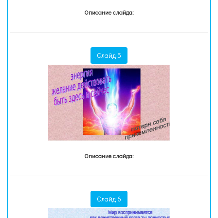
Описание слайда:
Слайд 5
Описание слайда:
Слайд 6