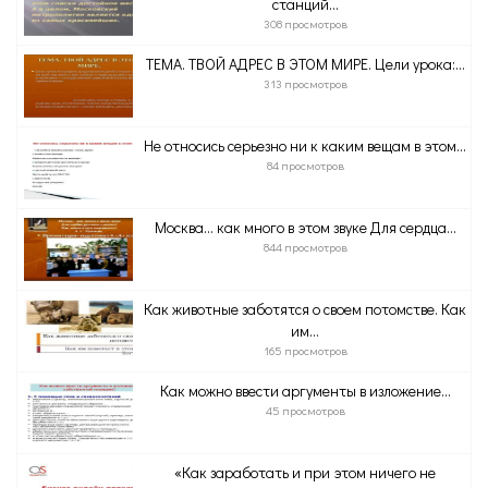
станций...
308 просмотров
ТЕМА. ТВОЙ АДРЕС В ЭТОМ МИРЕ. Цели урока:...
313 просмотров
Не относись серьезно ни к каким вещам в этом...
84 просмотров
Москва... как много в этом звуке Для сердца...
844 просмотров
Как животные заботятся о своем потомстве. Как
им...
165 просмотров
Как можно ввести аргументы в изложение...
45 просмотров
«Как заработать и при этом ничего не