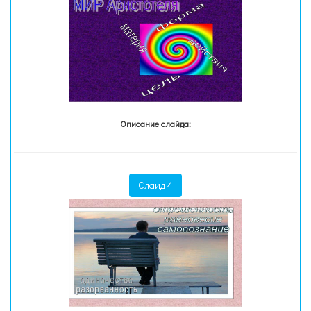
Описание слайда:
Слайд 4