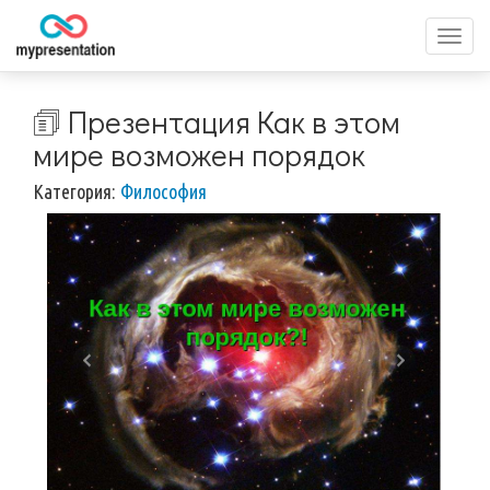
Перек
меню
🗊 Презентация Как в этом
мире возможен порядок
Категория:
Философия