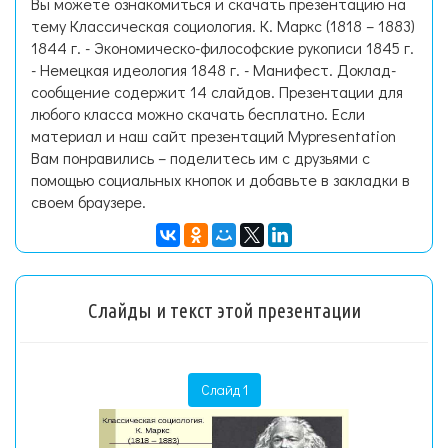
Вы можете ознакомиться и скачать презентацию на
тему Классическая социология. К. Маркс (1818 – 1883)
1844 г. - Экономическо-философские рукописи 1845 г.
- Немецкая идеология 1848 г. - Манифест. Доклад-
сообщение содержит 14 слайдов. Презентации для
любого класса можно скачать бесплатно. Если
материал и наш сайт презентаций Mypresentation
Вам понравились – поделитесь им с друзьями с
помощью социальных кнопок и добавьте в закладки в
своем браузере.
Слайды и текст этой презентации
Слайд 1