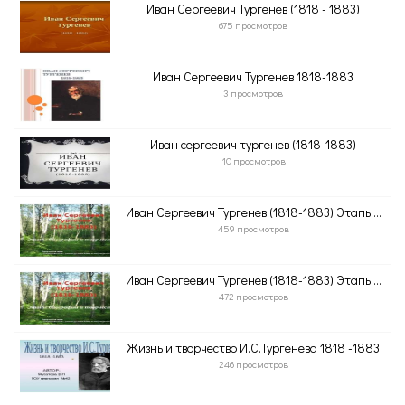
Иван Сергеевич Тургенев (1818 - 1883)
675 просмотров
Иван Сергеевич Тургенев 1818-1883
3 просмотров
Иван сергеевич тургенев (1818-1883)
10 просмотров
Иван Сергеевич Тургенев (1818-1883) Этапы...
459 просмотров
Иван Сергеевич Тургенев (1818-1883) Этапы...
472 просмотров
Жизнь и творчество И.С.Тургенева 1818 -1883
246 просмотров