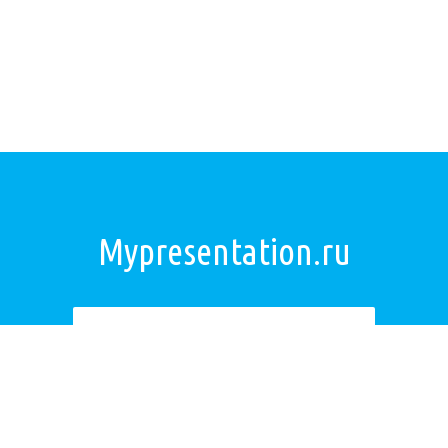
Mypresentation.ru
Загрузить презентацию