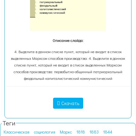
Описание слайда:
4. Выделите в данном списке пункт, который не входит в список
выделенных Марксом способов производства: 4. Выделите в данном
списке пункт, который не входит в список выделенных Марксом
способов производства: первобытно-общинный патриархальный
феодальный капиталистический коммунистический
Скачать
Теги
Классическая
социология
Маркс
1818
1883
1844