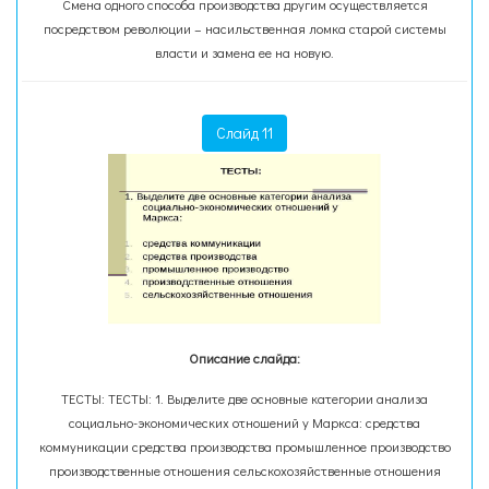
Смена одного способа производства другим осуществляется
посредством революции – насильственная ломка старой системы
власти и замена ее на новую.
Слайд 11
Описание слайда:
ТЕСТЫ: ТЕСТЫ: 1. Выделите две основные категории анализа
социально-экономических отношений у Маркса: средства
коммуникации средства производства промышленное производство
производственные отношения сельскохозяйственные отношения