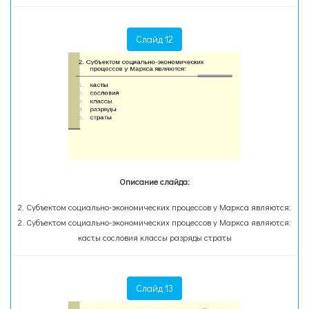
Слайд 12
Описание слайда:
2. Субъектом социально-экономических процессов у Маркса являются:
2. Субъектом социально-экономических процессов у Маркса являются:
касты сословия классы разряды страты
Слайд 13