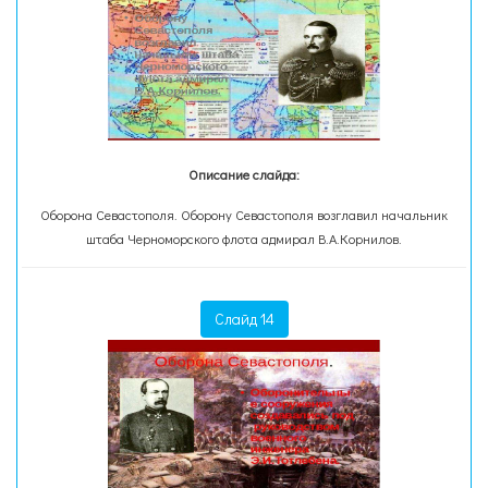
Описание слайда:
Оборона Севастополя. Оборону Севастополя возглавил начальник
штаба Черноморского флота адмирал В.А.Корнилов.
Слайд 14