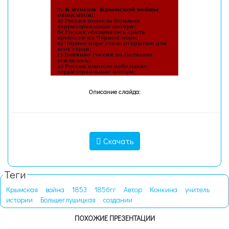
Описание слайда:
Скачать
Теги
Крымская
война
1853
1856гг
Автор
Конкина
учитель
истории
Большеглушицкая
создании
ПОХОЖИЕ ПРЕЗЕНТАЦИИ