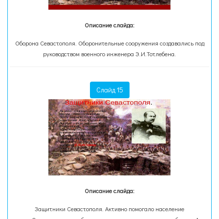
Описание слайда:
Оборона Севастополя. Оборонительные сооружения создавались под
руководством военного инженера Э.И.Тотлебена.
Слайд 15
Описание слайда:
Защитники Севастополя. Активно помогало население