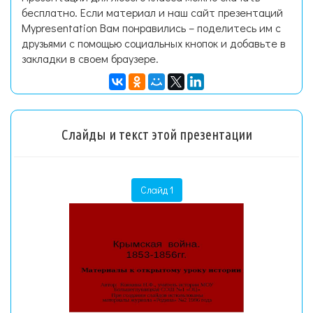
бесплатно. Если материал и наш сайт презентаций
Mypresentation Вам понравились – поделитесь им с
друзьями с помощью социальных кнопок и добавьте в
закладки в своем браузере.
Слайды и текст этой презентации
Слайд 1