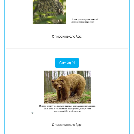
Описание слайда:
Слайд 11
Описание слайда: