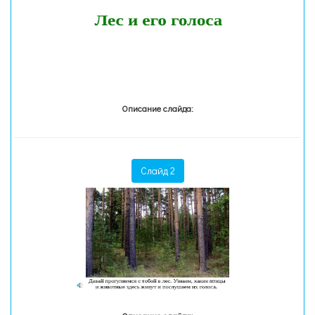
Описание слайда:
Слайд 2