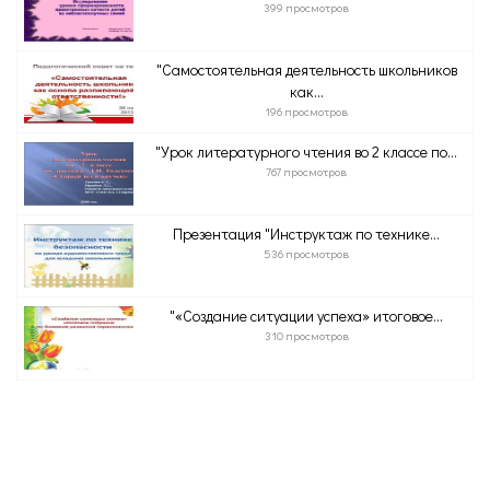
399 просмотров
"Самостоятельная деятельность школьников
как...
196 просмотров
"Урок литературного чтения во 2 классе по...
767 просмотров
Презентация "Инструктаж по технике...
536 просмотров
"«Создание ситуации успеха» итоговое...
310 просмотров