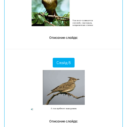
Описание слайда:
Слайд 8
Описание слайда: