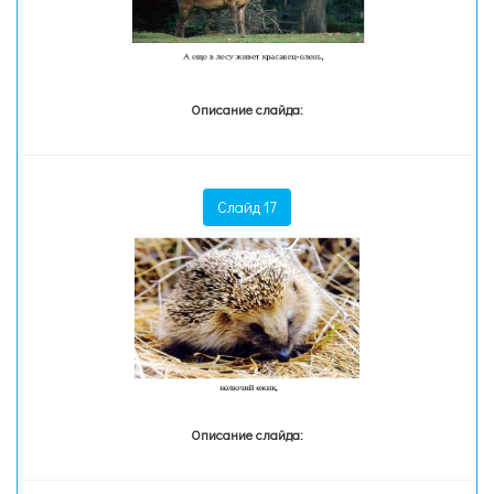
Описание слайда:
Слайд 17
Описание слайда: