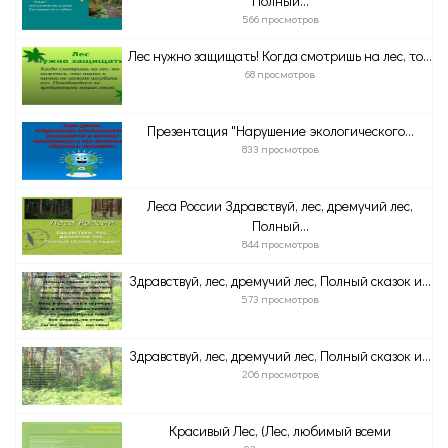
Полный...
566 просмотров
Лес нужно защищать! Когда смотришь на лес, то...
68 просмотров
Презентация "Нарушение экологического...
833 просмотров
Леса России Здравствуй, лес, дремучий лес,
Полный...
844 просмотров
Здравствуй, лес, дремучий лес, Полный сказок и...
573 просмотров
Здравствуй, лес, дремучий лес, Полный сказок и...
206 просмотров
Красивый Лес, (Лес, любимый всеми