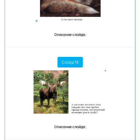
Описание слайда:
Слайд 14
Описание слайда: