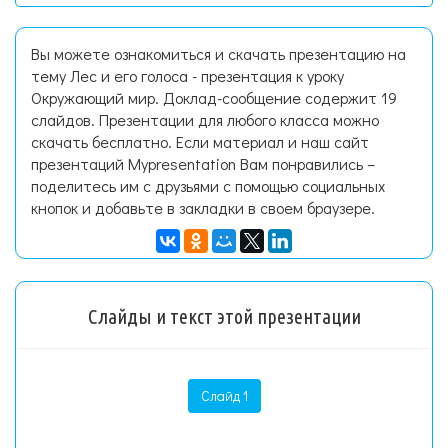
Вы можете ознакомиться и скачать презентацию на
тему Лес и его голоса - презентация к уроку
Окружающий мир. Доклад-сообщение содержит 19
слайдов. Презентации для любого класса можно
скачать бесплатно. Если материал и наш сайт
презентаций Mypresentation Вам понравились –
поделитесь им с друзьями с помощью социальных
кнопок и добавьте в закладки в своем браузере.
Слайды и текст этой презентации
Слайд 1