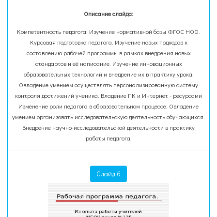
Описание слайда:
Компетентность педагога: Изучение нормативной базы ФГОС НОО.
Курсовая подготовка педагога. Изучение новых подходов к
составлению рабочей программы в рамках внедрения новых
стандартов и её написание. Изучение инновационных
образовательных технологий и внедрение их в практику урока.
Овладение умением осуществлять персонализированную систему
контроля достижений ученика. Владение ПК и Интернет - ресурсами
Изменение роли педагога в образовательном процессе. Овладение
умением организовать исследовательскую деятельность обучающихся.
Внедрение научно-исследовательской деятельности в практику
работы педагога.
Слайд 6