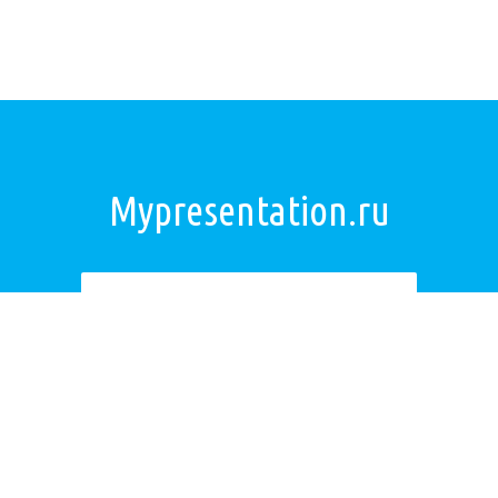
Mypresentation.ru
Загрузить презентацию