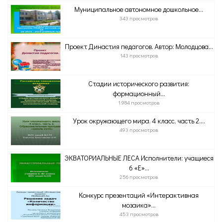
Муниципальное автономное дошкольное...
343 просмотров
Проект Династия педагогов. Автор: Молодцова...
143 просмотров
Стадии исторического развития:
формационный...
1 984 просмотров
Урок окружающего мира. 4 класс, часть 2....
493 просмотров
ЭКВАТОРИАЛЬНЫЕ ЛЕСА Исполнители: учащиеся
6 «Е»...
256 просмотров
Конкурс презентаций «Интерактивная
мозаика»...
453 просмотров