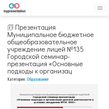
Перек
меню
🗊 Презентация
Муниципальное бюджетное
общеобразовательное
учреждение лицей №135
Городской семинар-
презентация «Основные
подходы к организац
Категория:
Образование