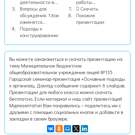
деятельности в...
работы...
Вопросы для
Скачать
обсуждения: 1.Как
Похожие
изменятся...
презентации
Подходы к
конструированию
Вы можете ознакомиться и скачать презентацию на
тему Муниципальное бюджетное
общеобразовательное учреждение лицей №135
Городской семинар-презентация «Основные подходы
к организац. Доклад-сообщение содержит 6 слайдов.
Презентации для любого класса можно скачать
бесплатно. Если материал и наш сайт презентаций
Mypresentation Вам понравились – поделитесь им с
друзьями с помощью социальных кнопок и добавьте в
закладки в своем браузере.