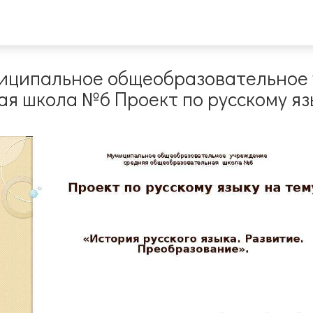
ниципальное общеобразовательное
я школа №6 Проект по русскому яз