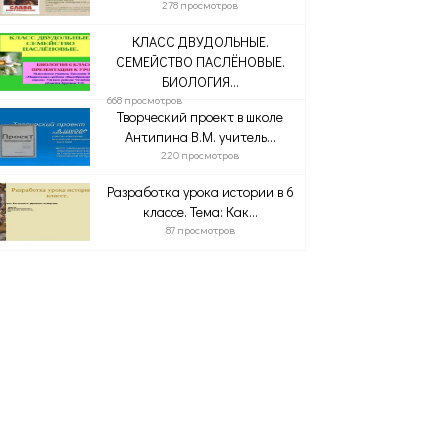
278 просмотров
КЛАСС ДВУДОЛЬНЫЕ.
СЕМЕЙСТВО ПАСЛЁНОВЫЕ.
БИОЛОГИЯ...
668 просмотров
Творческий проект в школе
Антипина В.М. учитель...
220 просмотров
Разработка урока истории в 6
классе. Тема: Как...
87 просмотров