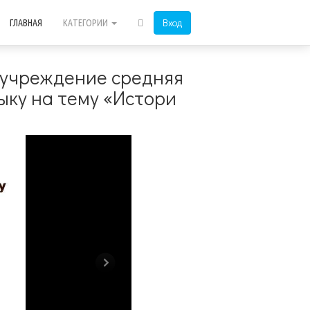
Вход
ГЛАВНАЯ
КАТЕГОРИИ
 учреждение средняя
ыку на тему «Истори