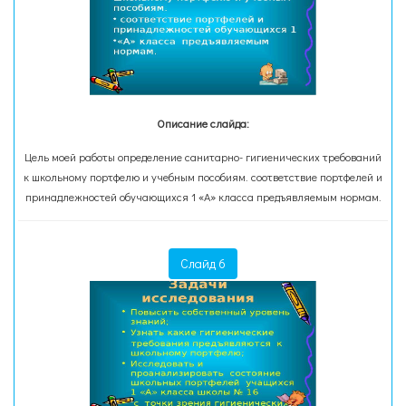
Описание слайда:
Цель моей работы определение санитарно- гигиенических требований
к школьному портфелю и учебным пособиям. соответствие портфелей и
принадлежностей обучающихся 1 «А» класса предъявляемым нормам.
Слайд 6