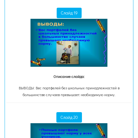
Слайд 19
Описание слайда:
ВЫВОДЫ: Вес портфелей без школьных принадлежностей в
большинстве случаев превышает необходимую норму.
Слайд 20