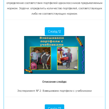
определение соответствия портфелей одноклассников предъявляемым
нормам. Задачи: определить количество портфелей, соответствующих
либо не соответствующих нормам.
Слайд 12
Описание слайда:
Эксперимент № 2: Взвешиваем портфели с учебниками
Слайд 13