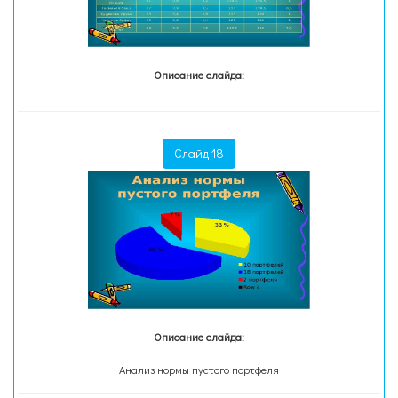
Описание слайда:
Слайд 18
Описание слайда:
Анализ нормы пустого портфеля