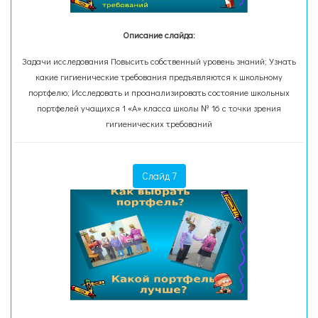
Описание слайда:
Задачи исследования Повысить собственный уровень знаний; Узнать
какие гигиенические требования предъявляются к школьному
портфелю; Исследовать и проанализировать состояние школьных
портфелей учащихся 1 «А» класса школы № 16 с точки зрения
гигиенических требований
Слайд 7