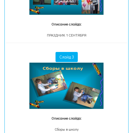
Описание слайда:
ПРАЗДНИК 1 СЕНТЯБРЯ
Слайд 3
Описание слайда:
Сборы в школу