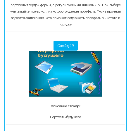
портфель твёрдой формы, с регулируемыми лямками. 9. При выборе
учитывайте материал, из которого сделан портфель. Ткань прочная
водоотталкивающая. Это поможет содержать портфель в чистоте и
порядке.
Слайд 29
Описание слайда:
Портфель будущего