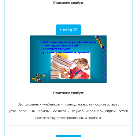
Описание слайда:
Слайд 22
Описание слайда:
Вес школьных учебников и принадлежностей соответствует
установленным нормам. Вес школьных учебников и принадлежностей
соответствует установленным нормам.