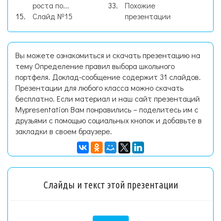
роста по...
Похожие
Слайд №15
презентации
Вы можете ознакомиться и скачать презентацию на
тему Определение правил выбора школьного
портфеля. Доклад-сообщение содержит 31 слайдов.
Презентации для любого класса можно скачать
бесплатно. Если материал и наш сайт презентаций
Mypresentation Вам понравились – поделитесь им с
друзьями с помощью социальных кнопок и добавьте в
закладки в своем браузере.
Слайды и текст этой презентации