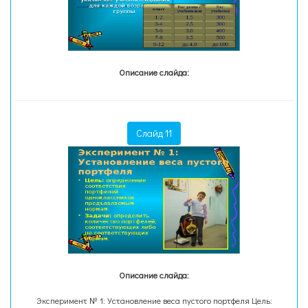
Описание слайда:
Слайд 11
Описание слайда:
Эксперимент № 1: Установление веса пустого портфеля Цель: