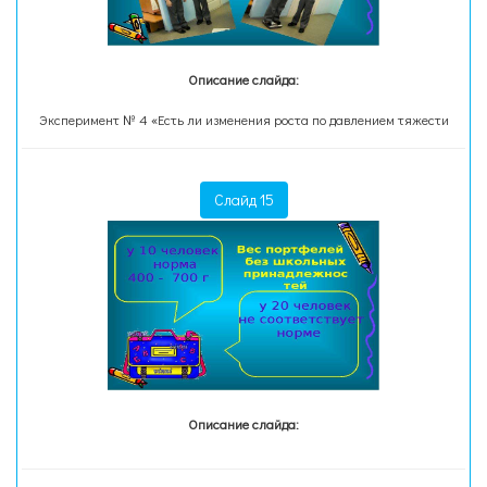
Описание слайда:
Эксперимент № 4 «Есть ли изменения роста по давлением тяжести
Слайд 15
Описание слайда: