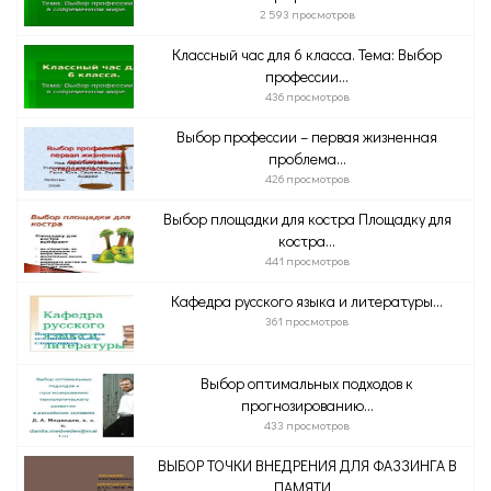
2 593 просмотров
Классный час для 6 класса. Тема: Выбор
профессии...
436 просмотров
Выбор профессии – первая жизненная
проблема...
426 просмотров
Выбор площадки для костра Площадку для
костра...
441 просмотров
Кафедра русского языка и литературы...
361 просмотров
Выбор оптимальных подходов к
прогнозированию...
433 просмотров
ВЫБОР ТОЧКИ ВНЕДРЕНИЯ ДЛЯ ФАЗЗИНГА В
ПАМЯТИ...