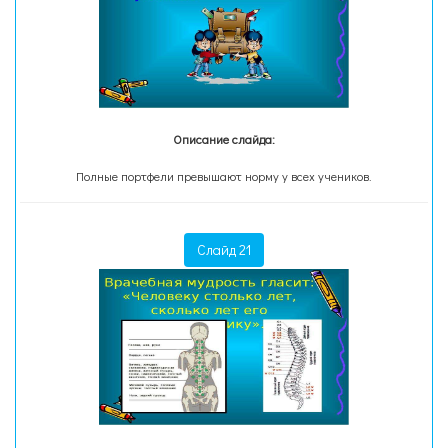
Описание слайда:
Полные портфели превышают норму у всех учеников.
Слайд 21