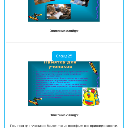
Описание слайда:
Слайд 25
Описание слайда:
Памятка для учеников Выложите из портфеля все принадлежности.