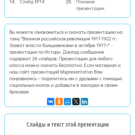
Слайд №14
Похожие
презентации
Вы можете ознакомиться и скачать презентацию на
тему "Великая российская революция 1917-1922 гг.
Захват власти большевиками в октябре 1917 г" -
презентации по Истори. Доклад-сообщение
содержит 26 слайдов. Презентации для любого
класса можно скачать бесплатно. Если материал и
наш сайт презентаций Mypresentation Вам
понравились – поделитесь им с друзьями с помощью
социальных кнопок и добавьте в закладки в своем
браузере.
Слайды и текст этой презентации