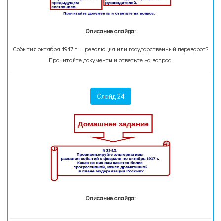
Описание слайда:
События октября 1917 г. – революция или государственный переворот?
Прочитайте документы и ответьте на вопрос.
Слайд 24
Описание слайда: