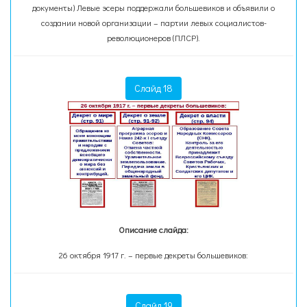
документы) Левые эсеры поддержали большевиков и объявили о
создании новой организации – партии левых социалистов-
революционеров (ПЛСР).
Слайд 18
Описание слайда:
26 октября 1917 г. – первые декреты большевиков:
Слайд 19