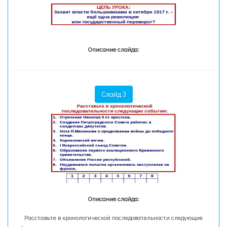
Описание слайда:
Слайд 3
Описание слайда:
Расставьте в хронологической последовательности следующие