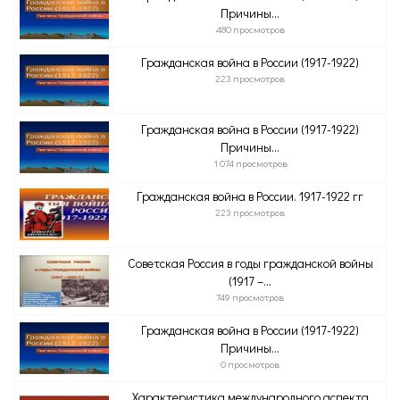
Причины...
480 просмотров
Гражданская война в России (1917-1922)
223 просмотров
Гражданская война в России (1917-1922)
Причины...
1 074 просмотров
Гражданская война в России. 1917-1922 гг
223 просмотров
Советская Россия в годы гражданской войны
(1917 –...
749 просмотров
Гражданская война в России (1917-1922)
Причины...
0 просмотров
Характеристика международного аспекта