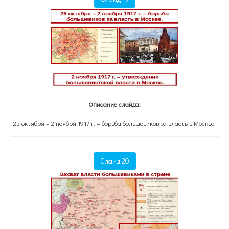
Описание слайда:
25 октября – 2 ноября 1917 г. – борьба большевиков за власть в Москве.
Слайд 20