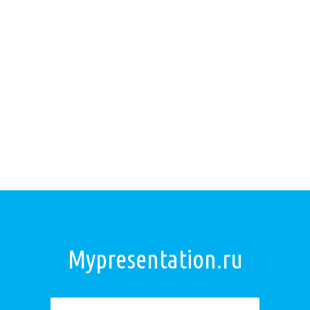
Mypresentation.ru