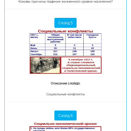
Каковы причины падения жизненного уровня населения?
Слайд 5
Описание слайда:
Социальные конфликты
Слайд 6