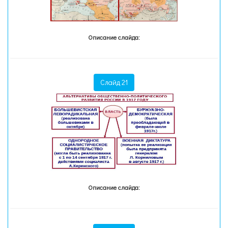
Описание слайда:
Слайд 21
Описание слайда: