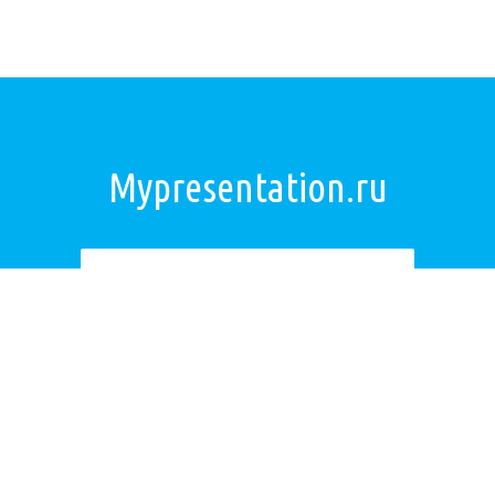
Mypresentation.ru
Загрузить презентацию