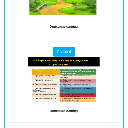
Описание слайда:
Слайд 4
Описание слайда: