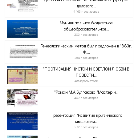
делового...
4 163 просмотров
Муниципальное бюджетное
общеобразовательное...
203 просмотров
Генеалогический метод был предложен в 1883г.
Ф....
264 просмотров
"ПОЭТИЗАЦИЯ ЧИСТОЙ И СВЕТЛОЙ ЛЮБВИ В
ПОВЕСТИ...
486 просмотров
"Роман М.А.Булгакова "Мастер и...
409 просмотров
Презентация "Развитие критического
мышления...
272 просмотров