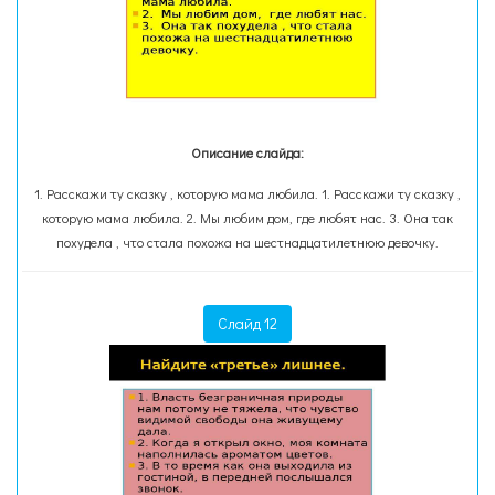
Описание слайда:
1. Расскажи ту сказку , которую мама любила. 1. Расскажи ту сказку ,
которую мама любила. 2. Мы любим дом, где любят нас. 3. Она так
похудела , что стала похожа на шестнадцатилетнюю девочку.
Слайд 12