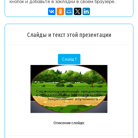
кнопок и добавьте в закладки в своем браузере.
Слайды и текст этой презентации
Слайд 1
Описание слайда: