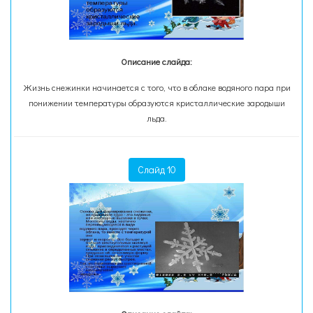
Описание слайда:
Жизнь снежинки начинается с того, что в облаке водяного пара при
понижении температуры образуются кристаллические зародыши
льда.
Слайд 10