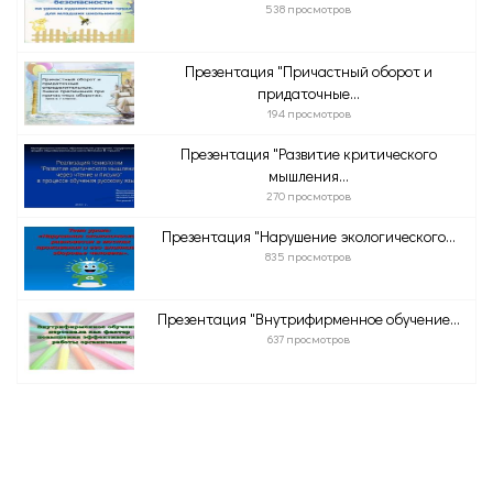
538 просмотров
Презентация "Причастный оборот и
придаточные...
194 просмотров
Презентация "Развитие критического
мышления...
270 просмотров
Презентация "Нарушение экологического...
835 просмотров
Презентация "Внутрифирменное обучение...
637 просмотров