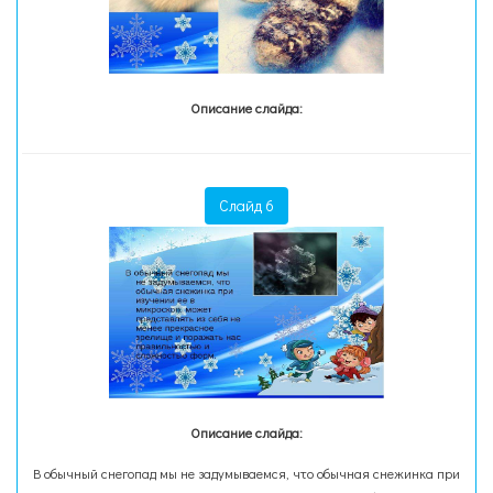
Описание слайда:
Слайд 6
Описание слайда:
В обычный снегопад мы не задумываемся, что обычная снежинка при