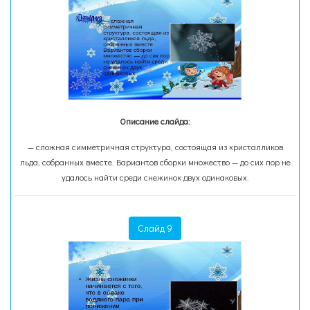
Описание слайда:
— сложная симметричная структура, состоящая из кристалликов
льда, собранных вместе. Вариантов сборки множество — до сих пор не
удалось найти среди снежинок двух одинаковых.
Слайд 9