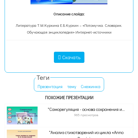
Описание слайда:
Литература Т.М.Куркина Е.Б.Куркин – «Потомучка. Словарик.
Обучающая энциклопедия» Интернет-источники
Скачать
Теги
Презентация
тему
Снежинка
ПОХОЖИЕ ПРЕЗЕНТАЦИИ
"Саморегуляция - основа сохранения и...
965 просмотров
"Анализ стихотворений из цикла «Anno