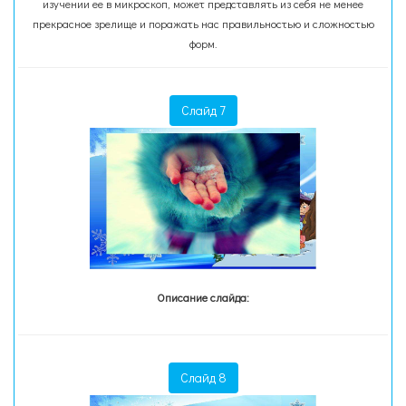
изучении ее в микроскоп, может представлять из себя не менее
прекрасное зрелище и поражать нас правильностью и сложностью
форм.
Слайд 7
Описание слайда:
Слайд 8