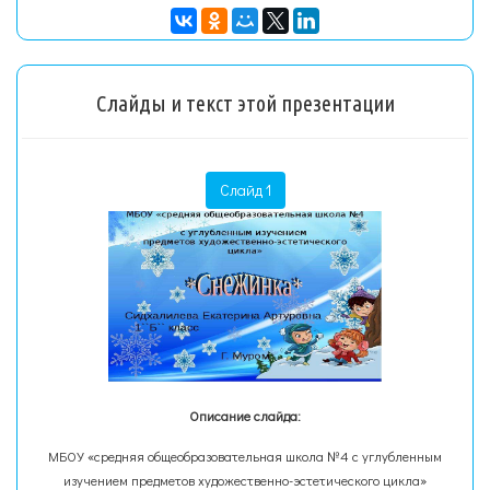
Слайды и текст этой презентации
Слайд 1
Описание слайда:
МБОУ «средняя общеобразовательная школа №4 с углубленным
изучением предметов художественно-эстетического цикла»