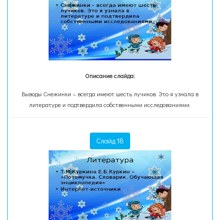
Описание слайда:
Выводы Снежинки – всегда имеют шесть лучиков. Это я узнала в
литературе и подтвердила собственными исследованиями.
Слайд 18