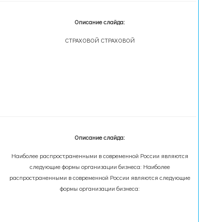
Описание слайда:
СТРАХОВОЙ СТРАХОВОЙ
Описание слайда:
Наиболее распространенными в современной России являются
следующие формы организации бизнеса: Наиболее
распространенными в современной России являются следующие
формы организации бизнеса: