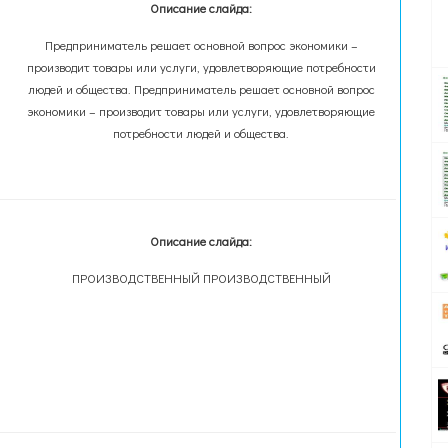
Описание слайда:
Предприниматель решает основной вопрос экономики –
производит товары или услуги, удовлетворяющие потребности
людей и общества. Предприниматель решает основной вопрос
экономики – производит товары или услуги, удовлетворяющие
потребности людей и общества.
Описание слайда:
ПРОИЗВОДСТВЕННЫЙ ПРОИЗВОДСТВЕННЫЙ