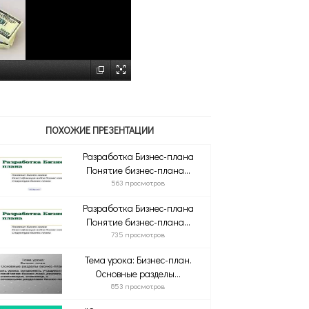
ПОХОЖИЕ ПРЕЗЕНТАЦИИ
Разработка Бизнес-плана
Понятие бизнес-плана...
563 просмотров
Разработка Бизнес-плана
Понятие бизнес-плана...
735 просмотров
Тема урока: Бизнес-план.
Основные разделы...
853 просмотров