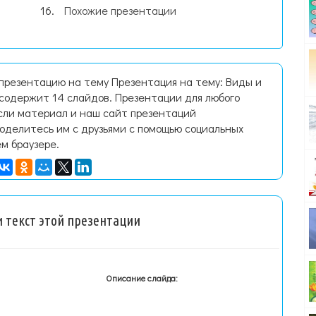
Похожие презентации
 презентацию на тему Презентация на тему: Виды и
содержит 14 слайдов. Презентации для любого
Если материал и наш сайт презентаций
поделитесь им с друзьями с помощью социальных
ем браузере.
 текст этой презентации
Описание слайда: