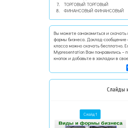
ТОРГОВЫЙ ТОРГОВЫЙ
ФИНАНСОВЫЙ ФИНАНСОВЫЙ
Вы можете ознакомиться и скачать
формы бизнеса. Доклад-сообщение 
класса можно скачать бесплатно. 
Mypresentation Вам понравились – 
кнопок и добавьте в закладки в сво
Слайды и
Слайд 1