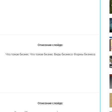
Описание слайда:
Что такое бизнес Что такое бизнес Виды бизнеса Формы бизнеса
Описание слайда: