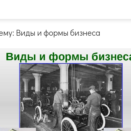
ему: Виды и формы бизнеса