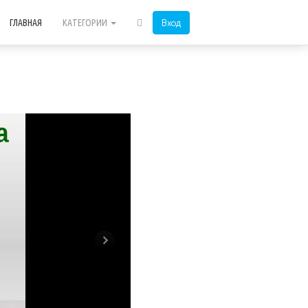
Вход
ГЛАВНАЯ
КАТЕГОРИИ