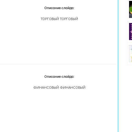
Описание слайда:
ТОРГОВЫЙ ТОРГОВЫЙ
Описание слайда:
ФИНАНСОВЫЙ ФИНАНСОВЫЙ