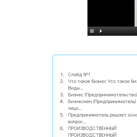
Слайд №1
Что такое бизнес Что такое би
Виды...
Бизнес (Предпринимательство) 
Бизнесмен (Предприниматель)
лицо...
Предприниматель решает осн
вопрос...
ПРОИЗВОДСТВЕННЫЙ
ПРОИЗВОДСТВЕННЫЙ