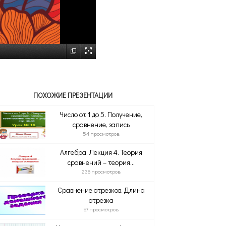
ПОХОЖИЕ ПРЕЗЕНТАЦИИ
Число от 1 до 5. Получение,
сравнение, запись
54 просмотров
Алгебра. Лекция 4. Теория
сравнений – теория...
236 просмотров
Сравнение отрезков. Длина
отрезка
87 просмотров