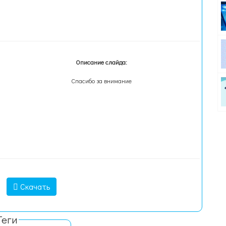
Описание слайда:
Спасибо за внимание
Скачать
Теги