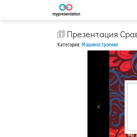
🗊 Презентация Сра
Категория:
Машиностроение