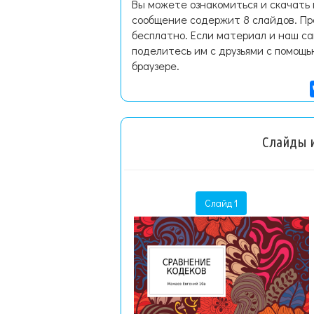
Вы можете ознакомиться и скачать
сообщение содержит 8 слайдов. Пр
бесплатно. Если материал и наш са
поделитесь им с друзьями с помощь
браузере.
Слайды и
Слайд 1