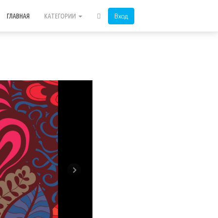
Вход
ГЛАВНАЯ
КАТЕГОРИИ