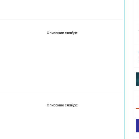
Описание слайда:
Описание слайда: