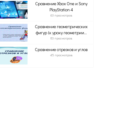
Сравнение Xbox One и Sony
PlayStation 4
63 просмотров
Сравнение геометрических
фигур (к уроку геометрии...
83 просмотров
Сравнение отрезков и углов
45 просмотров