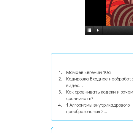
Мамаев Евгений 10а
Кодировка Входное необработ
видео...
Как сравнивать кодеки и зачем
сравнивать?
1 Алгоритмы внутрикадрового
преобразования 2...