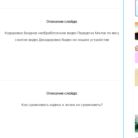
Описание слайда:
Кодировка Входное необработанное видео Передача Малое по весу
сжатое видео Декодировка Видео на нашем устройстве
Описание слайда:
Как сравнивать кодеки и зачем их сравнивать?