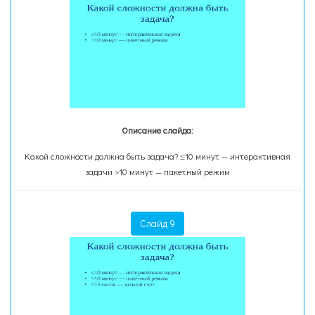
Описание слайда:
Какой сложности должна быть задача? ≤10 минут — интерактивная
задачи >10 минут — пакетный режим
Слайд 9