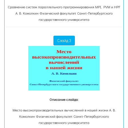
Сравнение систем параллельного программирования MPI, PVM и HPF
А. В. Комолкин Физический факультет Санкт-Петербургского
государственного университета
Слайд 3
Описание слайда:
Место высокопроизводительных вычислений в нашей жизни А. В.
Комолкин Физический факультет Санкт-Петербургского
государственного университета