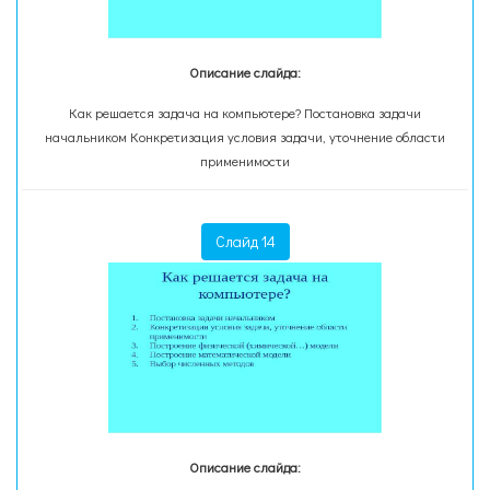
Описание слайда:
Как решается задача на компьютере? Постановка задачи
начальником Конкретизация условия задачи, уточнение области
применимости
Слайд 14
Описание слайда: