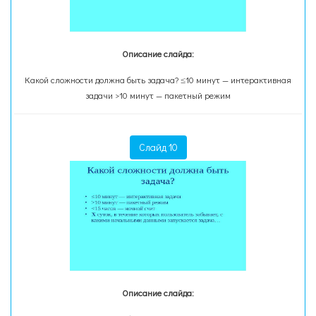
Описание слайда:
Какой сложности должна быть задача? ≤10 минут — интерактивная
задачи >10 минут — пакетный режим
Слайд 10
Описание слайда: