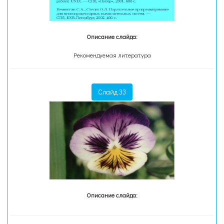
Описание слайда:
Рекомендуемая литература
Слайд 33
Описание слайда: