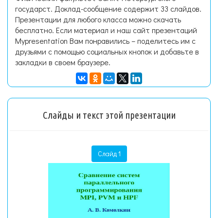
государст. Доклад-сообщение содержит 33 слайдов.
Презентации для любого класса можно скачать
бесплатно. Если материал и наш сайт презентаций
Mypresentation Вам понравились – поделитесь им с
друзьями с помощью социальных кнопок и добавьте в
закладки в своем браузере.
Слайды и текст этой презентации
Слайд 1