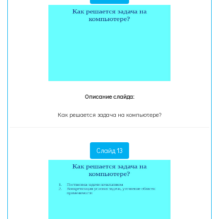
Описание слайда:
Как решается задача на компьютере?
Слайд 13