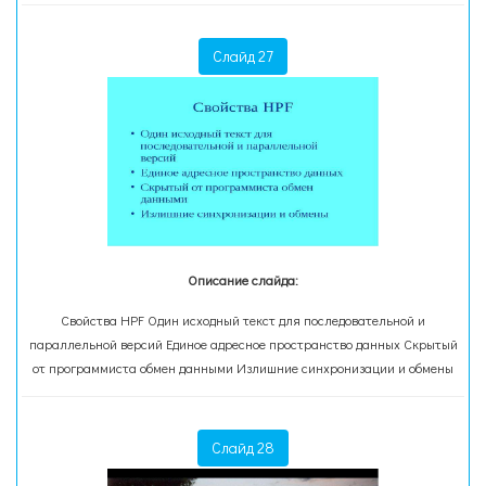
Слайд 27
Описание слайда:
Свойства HPF Один исходный текст для последовательной и
параллельной версий Единое адресное пространство данных Скрытый
от программиста обмен данными Излишние синхронизации и обмены
Слайд 28