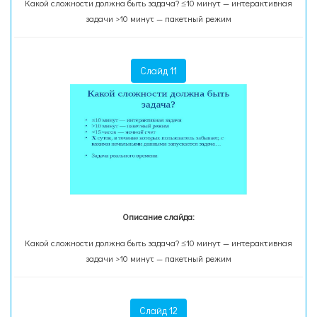
Какой сложности должна быть задача? ≤10 минут — интерактивная
задачи >10 минут — пакетный режим
Слайд 11
Описание слайда:
Какой сложности должна быть задача? ≤10 минут — интерактивная
задачи >10 минут — пакетный режим
Слайд 12