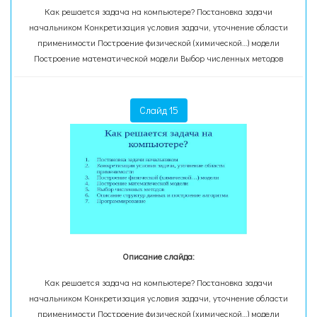
Как решается задача на компьютере? Постановка задачи
начальником Конкретизация условия задачи, уточнение области
применимости Построение физической (химической…) модели
Построение математической модели Выбор численных методов
Слайд 15
Описание слайда:
Как решается задача на компьютере? Постановка задачи
начальником Конкретизация условия задачи, уточнение области
применимости Построение физической (химической…) модели