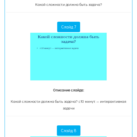
Какой сложности должна быть задача?
Слайд 7
Описание слайда:
Какой сложности должна быть задача? ≤10 минут — интерактивная
задачи
Слайд 8