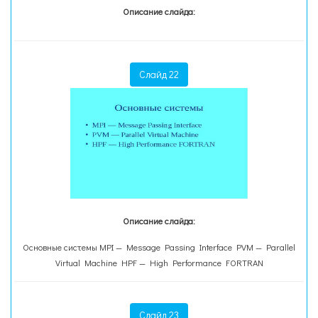
Описание слайда:
Слайд 22
Описание слайда:
Основные системы MPI — Message Passing Interface PVM — Parallel
Virtual Machine HPF — High Performance FORTRAN
Слайд 23