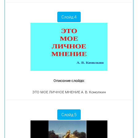
Слайд 4
Описание слайда:
ЭТО МОЕ ЛИЧНОЕ МНЕНИЕ А. В. Комолкин
Слайд 5