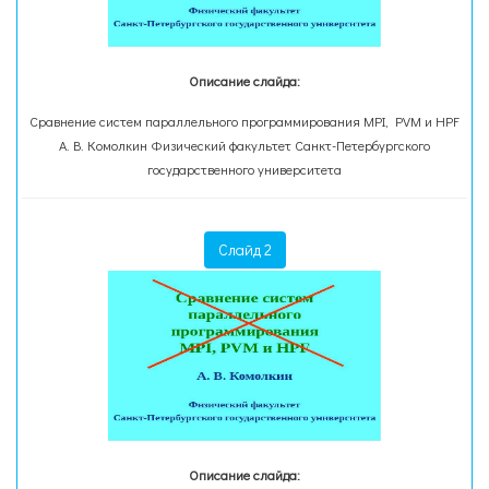
Описание слайда:
Сравнение систем параллельного программирования MPI, PVM и HPF
А. В. Комолкин Физический факультет Санкт-Петербургского
государственного университета
Слайд 2
Описание слайда: