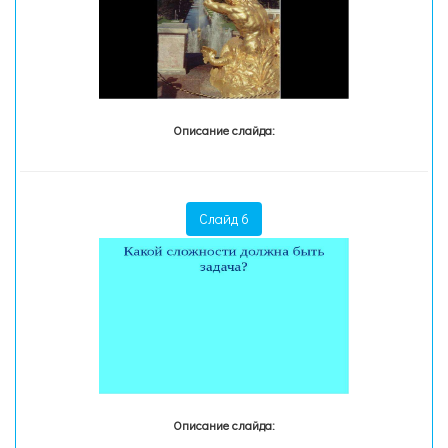
Описание слайда:
Слайд 6
Описание слайда: