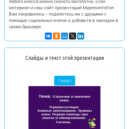
любого класса можно скачать бесплатно. Если
материал и наш сайт презентаций Mypresentation
Вам понравились – поделитесь им с друзьями с
помощью социальных кнопок и добавьте в закладки в
своем браузере.
Слайды и текст этой презентации
Слайд 1