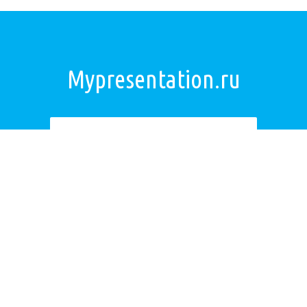
Mypresentation.ru
Загрузить презентацию