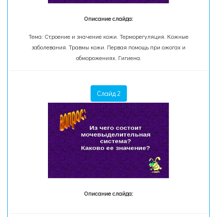
Описание слайда:
Тема: Строение и значение кожи. Терморегуляция. Кожные
заболевания. Травмы кожи. Первая помощь при ожогах и
обморожениях. Гигиена.
Слайд 2
Описание слайда: