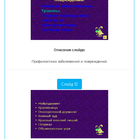
Описание слайда:
Профилактика заболеваний и повреждений.
Слайд 12