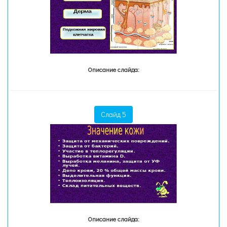
Описание слайда:
Слайд 5
Описание слайда: