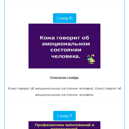
Слайд 10
Описание слайда:
Кожа говорит об эмоциональном состоянии человека. Кожа говорит об
эмоциональном состоянии человека.
Слайд 11