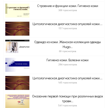
Строение и функции кожи. Гигиена кожи
369 просмотров
Цитологическая диагностика опухолей кожи....
157 просмотров
Одежда из кожи. Женская коллекция одежды
Hugo...
69 просмотров
Гигиена кожи. Болезни кожи
284 просмотров
Цитологическая диагностика опухолей кожи....
145 просмотров
Оказание первой помощи при различных видах
травм...
541 просмотров