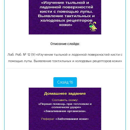
Описание слайда:
Лаб. Раб. № 12 (9) «Изучение тыльной и ладонной поверхностей кисти с
помощью лупы. Выявление тактильных и холодовых рецепторов кожи»
Слайд 16