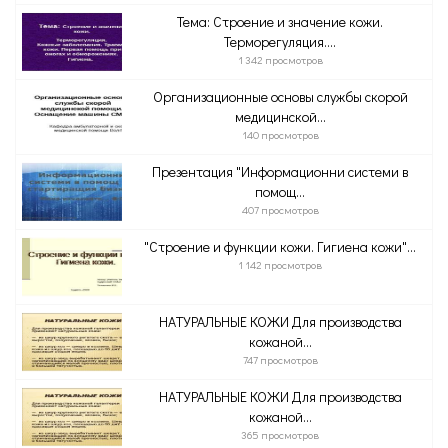
Тема: Строение и значение кожи.
Терморегуляция....
1 342 просмотров
Организационные основы службы скорой
медицинской...
140 просмотров
Презентация "Информационни системи в
помощ...
407 просмотров
"Строение и функции кожи. Гигиена кожи"...
1 142 просмотров
НАТУРАЛЬНЫЕ КОЖИ Для производства
кожаной...
747 просмотров
НАТУРАЛЬНЫЕ КОЖИ Для производства
кожаной...
365 просмотров