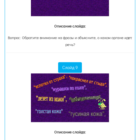
Описание слайда:
Вопрос: Обратите внимание на фразы и объясните, о каком органе идет
речь?
Слайд 9
Описание слайда: