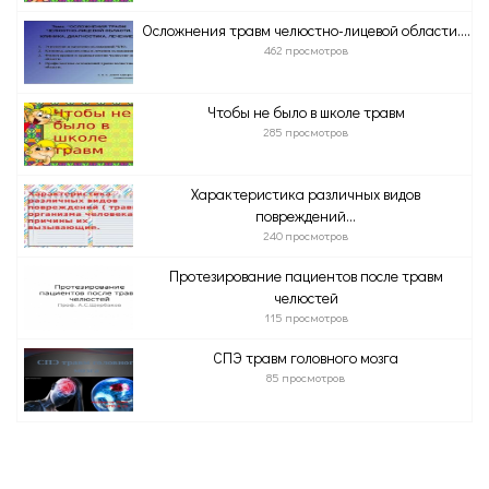
Осложнения травм челюстно-лицевой области....
462 просмотров
Чтобы не было в школе травм
285 просмотров
Характеристика различных видов
повреждений...
240 просмотров
Протезирование пациентов после травм
челюстей
115 просмотров
СПЭ травм головного мозга
85 просмотров