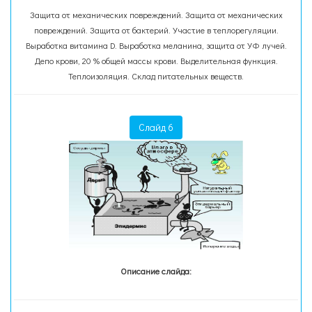
Защита от механических повреждений. Защита от механических
повреждений. Защита от бактерий. Участие в теплорегуляции.
Выработка витамина D. Выработка меланина, защита от УФ лучей.
Депо крови, 20 % общей массы крови. Выделительная функция.
Теплоизоляция. Склад питательных веществ.
Слайд 6
Описание слайда: