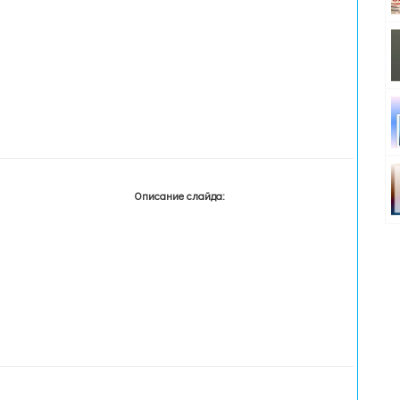
Описание слайда: