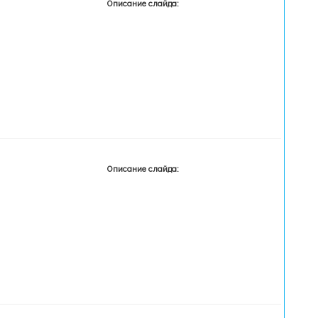
Описание слайда:
Описание слайда: