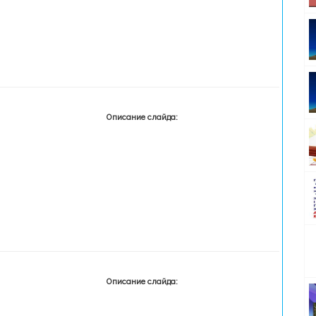
Описание слайда:
Описание слайда: