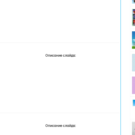
Описание слайда:
Описание слайда: