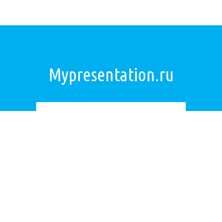
Mypresentation.ru
Загрузить презентацию