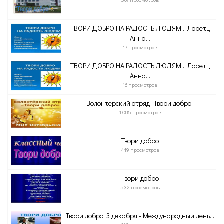
ТВОРИ ДОБРО НА РАДОСТЬ ЛЮДЯМ… Лоретц
Анна...
17 просмотров
ТВОРИ ДОБРО НА РАДОСТЬ ЛЮДЯМ… Лоретц
Анна...
16 просмотров
Волонтерский отряд "Твори добро"
1 085 просмотров
Твори добро
419 просмотров
Твори добро
532 просмотров
Твори добро. 3 декабря - Международный день...