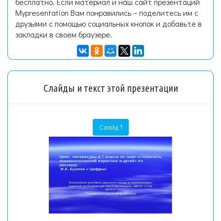
бесплатно. Если материал и наш сайт презентаций
Mypresentation Вам понравились – поделитесь им с
друзьями с помощью социальных кнопок и добавьте в
закладки в своем браузере.
Слайды и текст этой презентации
Слайд 1