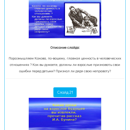
Описание слайда:
Поразмышляем Какова, по-вашему, главная ценность в человеческих
отношениях ? Как вы думаете, должны ли взрослые признавать свои
ошибки перед детьми? Признал ли дядя свою неправоту?
Слайд 21