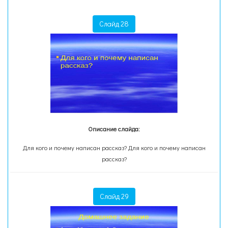
Слайд 28
Описание слайда:
Для кого и почему написан рассказ? Для кого и почему написан
рассказ?
Слайд 29