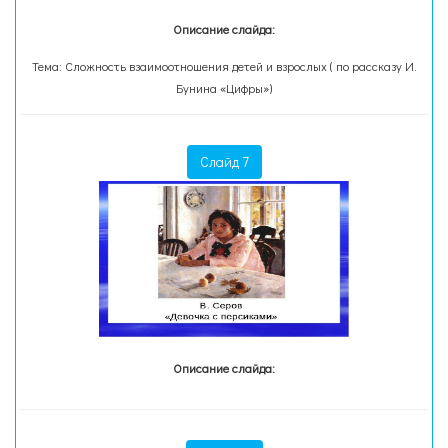
Описание слайда:
Тема: Сложность взаимоотношения детей и взрослых ( по рассказу И.
Бунина «Цифры»)
Слайд 7
Описание слайда: