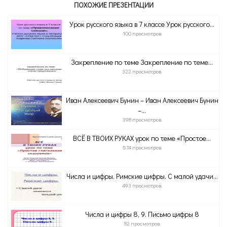
ПОХОЖИЕ ПРЕЗЕНТАЦИИ
Урок русского языка в 7 классе Урок русского...
100 просмотров
Закрепление по теме Закрепление по теме...
322 просмотров
Иван Алексеевич Бунин – Иван Алексеевич Бунин
–...
398 просмотров
ВСЁ В ТВОИХ РУКАХ урок по теме «Простое...
574 просмотров
Числа и цифры. Римские цифры. С малой удачи...
493 просмотров
Числа и цифры 8, 9. Письмо цифры 8
82 просмотров