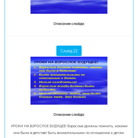
Описание слайда:
Слайд 22
Описание слайда:
УРОКИ НА ВЗРОСЛОЕ БУДУЩЕЕ! Взрослые должны помнить, какими
они были в детстве! Быть внимательными по отношению к детям.