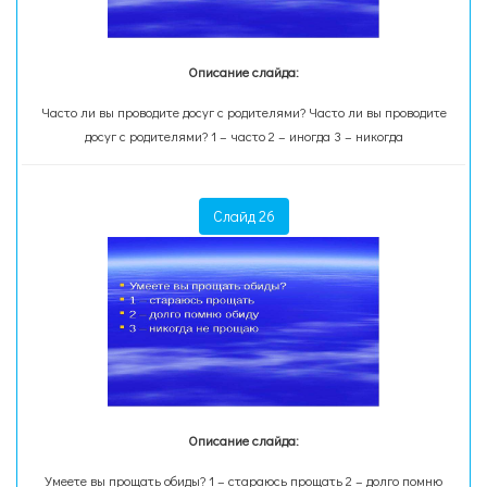
Описание слайда:
Часто ли вы проводите досуг с родителями? Часто ли вы проводите
досуг с родителями? 1 – часто 2 – иногда 3 – никогда
Слайд 26
Описание слайда:
Умеете вы прощать обиды? 1 – стараюсь прощать 2 – долго помню