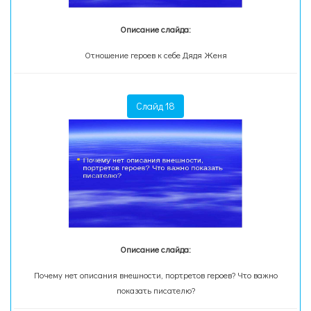
Описание слайда:
Отношение героев к себе Дядя Женя
Слайд 18
Описание слайда:
Почему нет описания внешности, портретов героев? Что важно
показать писателю?