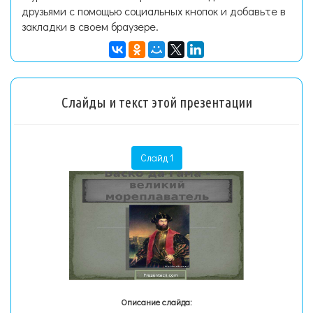
друзьями с помощью социальных кнопок и добавьте в
закладки в своем браузере.
Слайды и текст этой презентации
Слайд 1
Описание слайда: