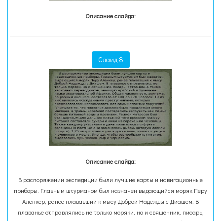
Описание слайда:
Слайд 8
Описание слайда:
В распоряжении экспедиции были лучшие карты и навигационные
приборы. Главным штурманом был назначен выдающийся моряк Перу
Аленкер, ранее плававший к мысу Доброй Надежды с Диашем. В
плаванье отправлялись не только моряки, но и священник, писарь,