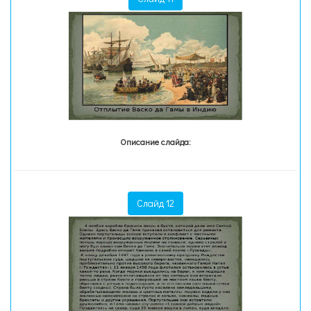
Описание слайда:
Слайд 12