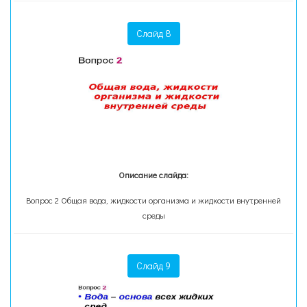
Слайд 8
Описание слайда:
Вопрос 2 Общая вода, жидкости организма и жидкости внутренней
среды
Слайд 9