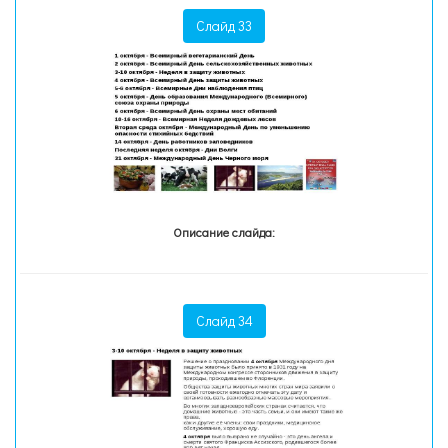
Слайд 33
Описание слайда:
Слайд 34