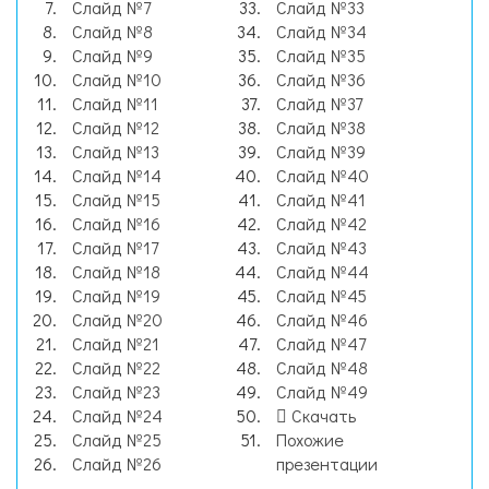
Слайд №7
Слайд №33
Слайд №8
Слайд №34
Слайд №9
Слайд №35
Слайд №10
Слайд №36
Слайд №11
Слайд №37
Слайд №12
Слайд №38
Слайд №13
Слайд №39
Слайд №14
Слайд №40
Слайд №15
Слайд №41
Слайд №16
Слайд №42
Слайд №17
Слайд №43
Слайд №18
Слайд №44
Слайд №19
Слайд №45
Слайд №20
Слайд №46
Слайд №21
Слайд №47
Слайд №22
Слайд №48
Слайд №23
Слайд №49
Слайд №24
Скачать
Слайд №25
Похожие
Слайд №26
презентации