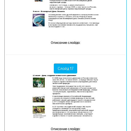
Описание слайда:
Слайд 17
Описание слайда: