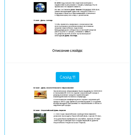
Описание слайда:
Слайд 11