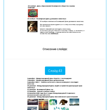
Описание слайда:
Слайд 43