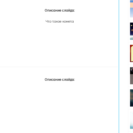
Описание слайда:
Что такое комета
Описание слайда: