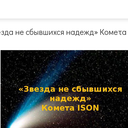
езда не сбывшихся надежд» Комета