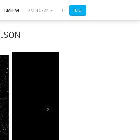
Вход
ГЛАВНАЯ
КАТЕГОРИИ
 ISON