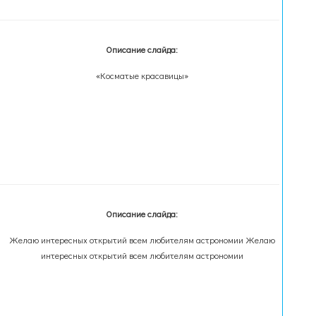
Описание слайда:
«Косматые красавицы»
Описание слайда:
Желаю интересных открытий всем любителям астрономии Желаю
интересных открытий всем любителям астрономии