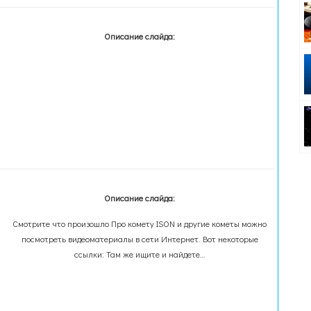
Описание слайда:
Описание слайда:
Смотрите что произошло Про комету ISON и другие кометы можно
посмотреть видеоматериалы в сети Интернет. Вот некоторые
ссылки: Там же ищите и найдете…